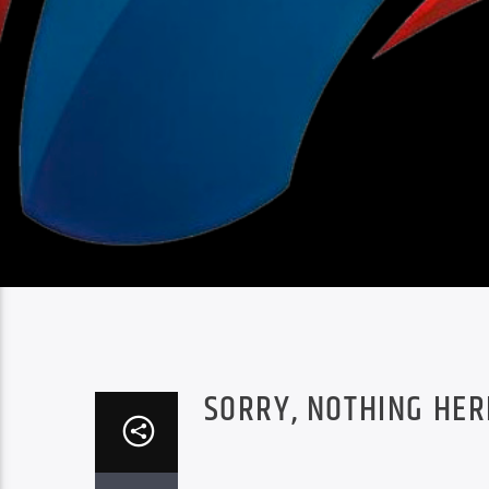
SORRY, NOTHING HER