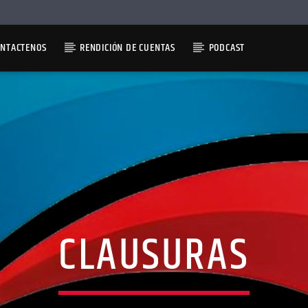
ONTACTENOS
RENDICIÓN DE CUENTAS
PODCAST
CLAUSURAS