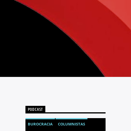
PODCAST
BUROCRACIA
COLUMNISTAS