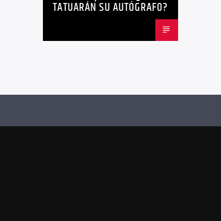
TATUARÁN SU AUTÓGRAFO?