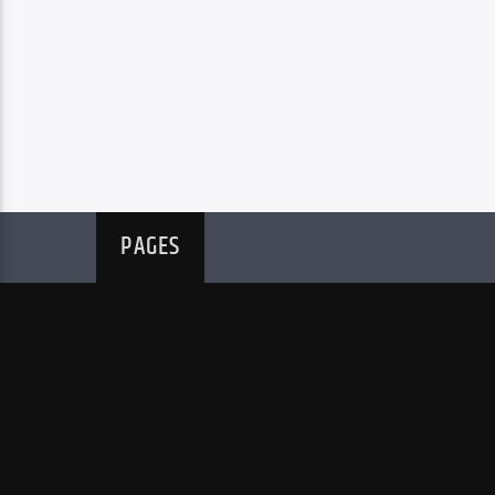
PAGES