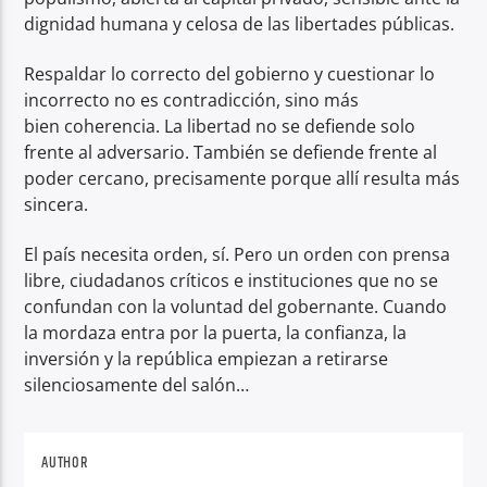
dignidad humana y celosa de las libertades públicas.
Respaldar lo correcto del gobierno y cuestionar lo
incorrecto no es contradicción, sino más
bien coherencia. La libertad no se defiende solo
frente al adversario. También se defiende frente al
poder cercano, precisamente porque allí resulta más
sincera.
El país necesita orden, sí. Pero un orden con prensa
libre, ciudadanos críticos e instituciones que no se
confundan con la voluntad del gobernante. Cuando
la mordaza entra por la puerta, la confianza, la
inversión y la república empiezan a retirarse
silenciosamente del salón…
AUTHOR