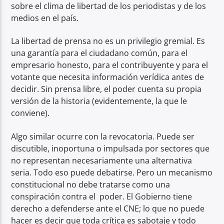
sobre el clima de libertad de los periodistas y de los
medios en el país.
La libertad de prensa no es un privilegio gremial. Es
una garantía para el ciudadano común, para el
empresario honesto, para el contribuyente y para el
votante que necesita información verídica antes de
decidir. Sin prensa libre, el poder cuenta su propia
versión de la historia (evidentemente, la que le
conviene).
Algo similar ocurre con la revocatoria. Puede ser
discutible, inoportuna o impulsada por sectores que
no representan necesariamente una alternativa
seria. Todo eso puede debatirse. Pero un mecanismo
constitucional no debe tratarse como una
conspiración contra el poder. El Gobierno tiene
derecho a defenderse ante el CNE; lo que no puede
hacer es decir que toda crítica es sabotaje y todo