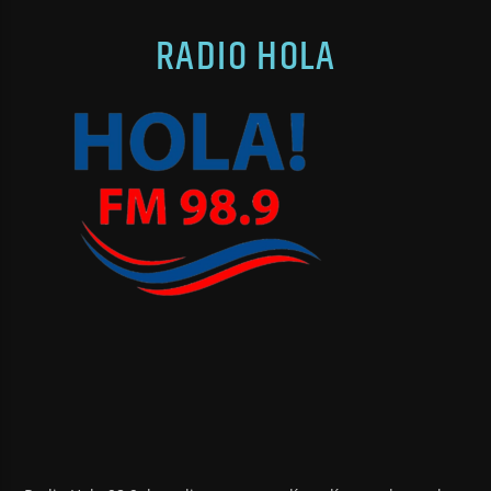
RADIO HOLA