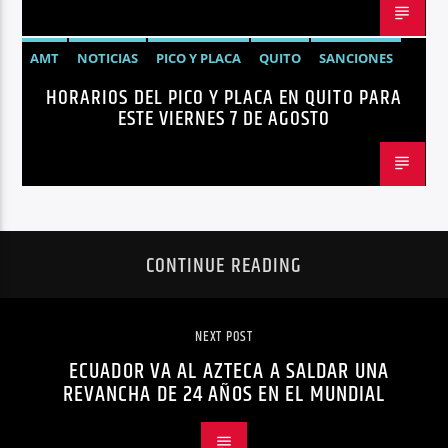
AMT
NOTICIAS
PICO Y PLACA
QUITO
SANCIONES
HORARIOS DEL PICO Y PLACA EN QUITO PARA
ESTE VIERNES 7 DE AGOSTO
CONTINUE READING
NEXT POST
ECUADOR VA AL AZTECA A SALDAR UNA
REVANCHA DE 24 AÑOS EN EL MUNDIAL