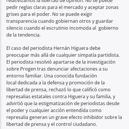
relativizamos la libertad de opinión. No se puede
pedir reglas claras para el mercado y aceptar zonas
grises para el poder. No se puede exigir
transparencia cuando gobiernan otros y guardar
silencio cuando el escrutinio incomoda al gobierno
de la tendencia.
El caso del periodista Hernán Higuera debe
preocupar más allá de cualquier simpatía partidista.
El periodista resolvió apartarse de la investigación
sobre Progen tras denunciar afectaciones a su
entorno familiar. Una conocida fundación
local dedicada a la defensa y promoción de la
libertad de prensa, rechazó lo que calificó como
represalias estatales contra Higuera y su familia, y
advirtió que la estigmatización de periodistas desde
el poder y cualquier acción entendida como
represalia generan un grave efecto inhibidor sobre la
libertad de prensa y el control ciudadano.