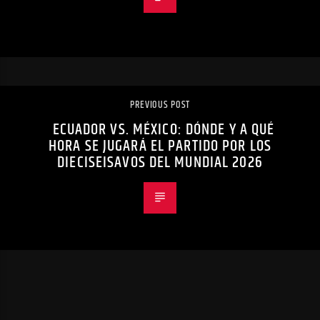
PREVIOUS POST
ECUADOR VS. MÉXICO: DÓNDE Y A QUÉ
HORA SE JUGARÁ EL PARTIDO POR LOS
DIECISEISAVOS DEL MUNDIAL 2026