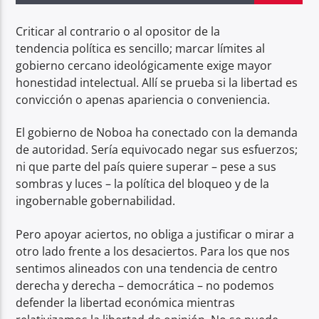
Criticar al contrario o al opositor de la
Radio hola
tendencia política es sencillo; marcar límites al
gobierno cercano ideológicamente exige mayor
honestidad intelectual. Allí se prueba si la libertad es
convicción o apenas apariencia o conveniencia.
El gobierno de Noboa ha conectado con la demanda
de autoridad. Sería equivocado negar sus esfuerzos;
ni que parte del país quiere superar – pese a sus
sombras y luces – la política del bloqueo y de la
ingobernable gobernabilidad.
Pero apoyar aciertos, no obliga a justificar o mirar a
otro lado frente a los desaciertos. Para los que nos
sentimos alineados con una tendencia de centro
derecha y derecha – democrática – no podemos
defender la libertad económica mientras