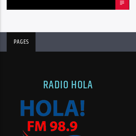
PAGES
RADIO HOLA