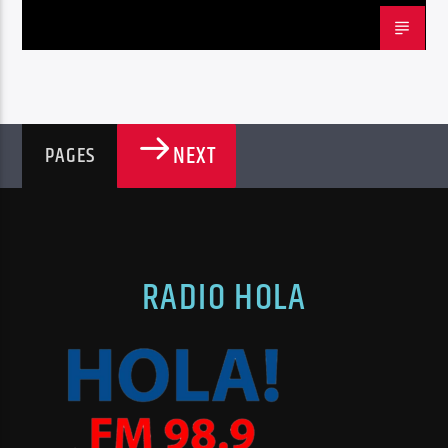
NEXT
PAGES
RADIO HOLA