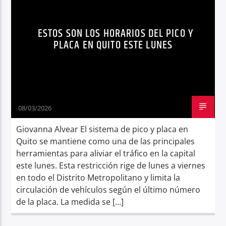
TRÁNSITO QUITO
Radio hola
ESTOS SON LOS HORARIOS DEL PICO Y
PLACA EN QUITO ESTE LUNES
08/03/2026
Giovanna Alvear El sistema de pico y placa en
Quito se mantiene como una de las principales
herramientas para aliviar el tráfico en la capital
este lunes. Esta restricción rige de lunes a viernes
en todo el Distrito Metropolitano y limita la
circulación de vehículos según el último número
de la placa. La medida se […]