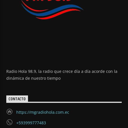
Radio Hola 98.9, la radio que crece día a día acorde con la
dinámica de nuestro tiempo
CONTACTO
https://mgradiohola.com.ec
+593999777483