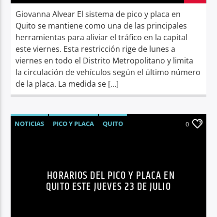
Giovanna Alvear El sistema de pico y placa en
Quito se mantiene como una de las principales
herramientas para aliviar el tráfico en la capital
este viernes. Esta restricción rige de lunes a
viernes en todo el Distrito Metropolitano y limita
la circulación de vehículos según el último número
de la placa. La medida se […]
NOTICIAS
PICO Y PLACA
QUITO
0
SÍNTESIS NOTICIOSA
HORARIOS DEL PICO Y PLACA EN
QUITO ESTE JUEVES 23 DE JULIO