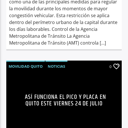
como una de las principales medidas para regular
la movilidad durante los momentos de mayor
congestión vehicular. Esta restricción se aplica
dentro del perímetro urbano de la capital durante
los días laborables. Control de la Agencia
Metropolitana de Tránsito La Agencia
Metropolitana de Tránsito (AMT) controla […]
MOVILIDAD QUITO
NOTICIAS
0
PICO Y PLACA
QUITO
SÍNTESIS NOTICIOSA
TRÁNSITO QUITO
ASÍ FUNCIONA EL PICO Y PLACA EN
QUITO ESTE VIERNES 24 DE JULIO