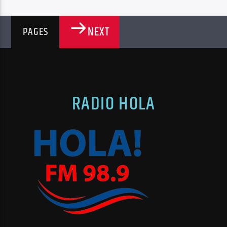
NEXT
PAGES
RADIO HOLA