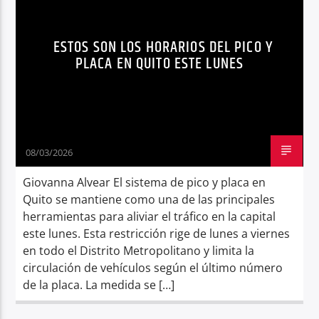
TRÁNSITO QUITO
Radio hola
ESTOS SON LOS HORARIOS DEL PICO Y
PLACA EN QUITO ESTE LUNES
08/03/2026
Giovanna Alvear El sistema de pico y placa en
Quito se mantiene como una de las principales
herramientas para aliviar el tráfico en la capital
este lunes. Esta restricción rige de lunes a viernes
en todo el Distrito Metropolitano y limita la
circulación de vehículos según el último número
de la placa. La medida se […]