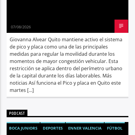
07/08/2026
Giovanna Alvear Quito mantiene activo el sistema
de pico y placa como una de las principales
medidas para regular la movilidad durante los
momentos de mayor congestión vehicular. Esta
restricción se aplica dentro del perímetro urbano
de la capital durante los días laborables. Más
noticias Así funciona el Pico y placa en Quito este
martes […]
PODCAST
BOCA JUNIORS
DEPORTES
ENNER VALENCIA
FÚTBOL