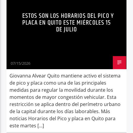
TRÁNSITO QUITO
ESTOS SON LOS HORARIOS DEL PICO Y
PLACA EN QUITO ESTE MIÉRCOLES 15
DE JULIO
07/15/2026
Giovanna Alvear Quito mantiene activo el sistema
de pico y placa como una de las principales
medidas para regular la movilidad durante los
momentos de mayor congestión vehicular. Esta
restricción se aplica dentro del perímetro urbano
de la capital durante los días laborables. Más
noticias Horarios del Pico y placa en Quito para
este martes […]