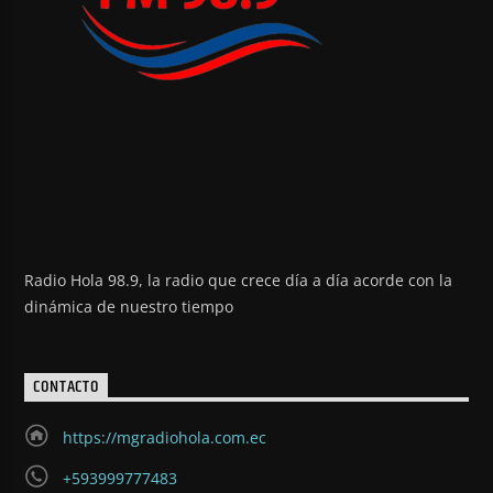
Radio Hola 98.9, la radio que crece día a día acorde con la
dinámica de nuestro tiempo
CONTACTO
https://mgradiohola.com.ec
+593999777483