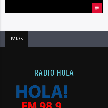
PAGES
RADIO HOLA