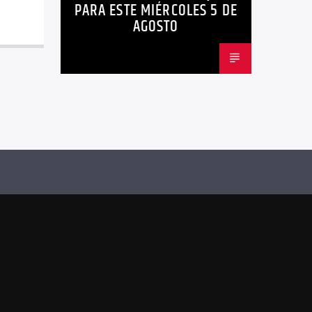
PARA ESTE MIÉRCOLES 5 DE
AGOSTO