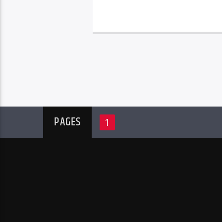
PAGES
1