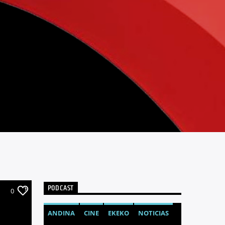
PODCAST
0
ANDINA
CINE
EKEKO
NOTICIAS