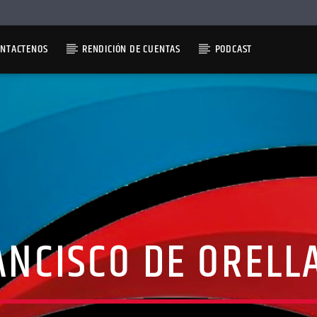
ONTACTENOS
RENDICIÓN DE CUENTAS
PODCAST
ANCISCO DE ORELL