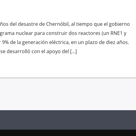
ños del desastre de Chernóbil, al tiempo que el gobierno
ograma nuclear para construir dos reactores (un RNE1 y
 9% de la generación eléctrica, en un plazo de diez años.
 se desarrolló con el apoyo del […]