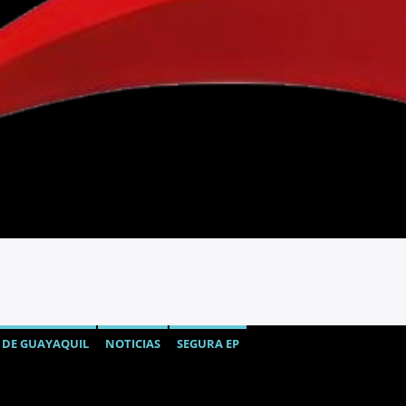
 DE GUAYAQUIL
NOTICIAS
SEGURA EP