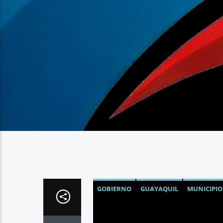
GOBIERNO
GUAYAQUIL
MUNICIPIO