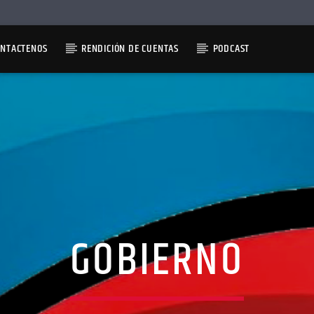
ONTACTENOS
RENDICIÓN DE CUENTAS
PODCAST
GOBIERNO