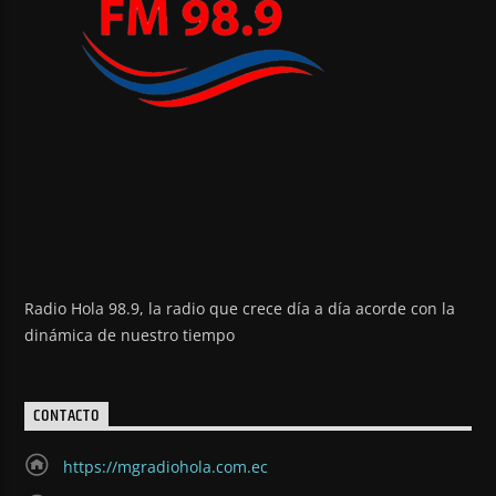
Radio Hola 98.9, la radio que crece día a día acorde con la
dinámica de nuestro tiempo
CONTACTO
https://mgradiohola.com.ec