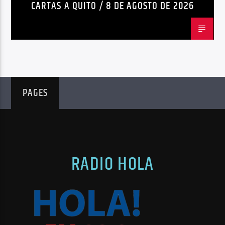
CARTAS A QUITO / 8 DE AGOSTO DE 2026
PAGES
RADIO HOLA