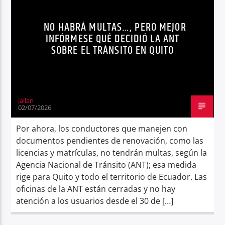
Radio hola
NO HABRÁ MULTAS…, PERO MEJOR
INFÓRMESE QUÉ DECIDIÓ LA ANT
SOBRE EL TRÁNSITO EN QUITO
jallan
02/07/2026
Por ahora, los conductores que manejen con
documentos pendientes de renovación, como las
licencias y matrículas, no tendrán multas, según la
Agencia Nacional de Tránsito (ANT); esa medida
rige para Quito y todo el territorio de Ecuador. Las
oficinas de la ANT están cerradas y no hay
atención a los usuarios desde el 30 de […]