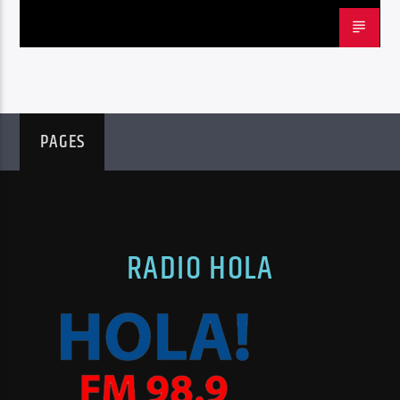
PAGES
RADIO HOLA