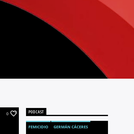
PODCAST
0
FEMICIDIO
GERMÁN CÁCERES