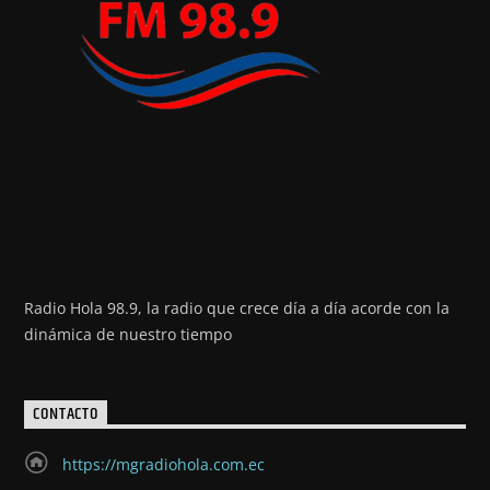
Radio Hola 98.9, la radio que crece día a día acorde con la
dinámica de nuestro tiempo
CONTACTO
https://mgradiohola.com.ec