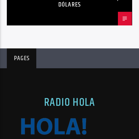
DÓLARES
PAGES
RADIO HOLA