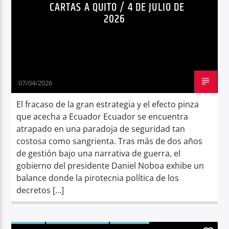
CARTAS A QUITO / 4 DE JULIO DE
2026
07/04/2026
El fracaso de la gran estrategia y el efecto pinza
que acecha a Ecuador Ecuador se encuentra
atrapado en una paradoja de seguridad tan
costosa como sangrienta. Tras más de dos años
de gestión bajo una narrativa de guerra, el
gobierno del presidente Daniel Noboa exhibe un
balance donde la pirotecnia política de los
decretos […]