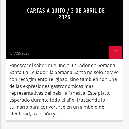
CARTAS A QUITO / 3 DE ABRIL DE
2026
04/03/2026
Fanesca: el sabor que une al Ecuador en Semana
Santa En Ecuador, la Semana Santa no solo se vive
con recogimiento religioso, sino también con una
de las expresiones gastronómicas más
representativas del país: la fanesca. Este plato,
esperado durante todo el año, trasciende lo
culinario para convertirse en un símbolo de
identidad, tradición y […]