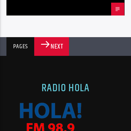
NEXT
PAGES
RADIO HOLA