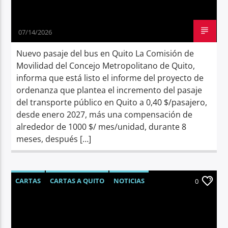
07/14/2026
Nuevo pasaje del bus en Quito La Comisión de
Movilidad del Concejo Metropolitano de Quito,
informa que está listo el informe del proyecto de
ordenanza que plantea el incremento del pasaje
del transporte público en Quito a 0,40 $/pasajero,
desde enero 2027, más una compensación de
alrededor de 1000 $/ mes/unidad, durante 8
meses, después […]
CARTAS
CARTAS A QUITO
NOTICIAS
0
OPINIÓN