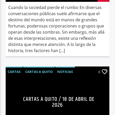
Cuando la sociedad pierde el rumbo En diversas
conversaciones públicas suele afirmarse que el
destino del mundo está en manos de grandes
fortunas, poderosas corporaciones o grupos que
operan desde las sombras. Sin embargo, más allá
de esas interpretaciones, existe una reflexión
distinta que merece atención. A lo largo de la
historia, tres factores han […]
CARTAS
CARTAS A QUITO
NOTICIAS
0
OPINIÓN
CARTAS A QUITO / 18 DE ABRIL DE
2026