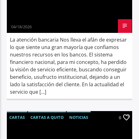
04/18/2026
La atención bancaria Nos lleva el afán de expresar
lo que siente una gran mayoría que confiamos
nuestros recursos en los bancos. El sistema
financiero nacional, para mi concepto, ha perdido
la visión de servicio eficiente, buscando conseguir
beneficio, usufructo institucional, dejando a un
lado la satisfacción del cliente. En la actualidad el
servicio que […]
CARTAS
CARTAS A QUITO
NOTICIAS
0
OPINIÓN