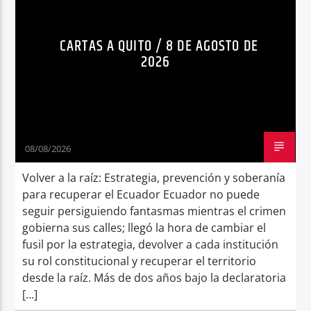
Radio hola
CARTAS A QUITO / 8 DE AGOSTO DE
2026
08/08/2026
Volver a la raíz: Estrategia, prevención y soberanía
para recuperar el Ecuador Ecuador no puede
seguir persiguiendo fantasmas mientras el crimen
gobierna sus calles; llegó la hora de cambiar el
fusil por la estrategia, devolver a cada institución
su rol constitucional y recuperar el territorio
desde la raíz. Más de dos años bajo la declaratoria
[…]