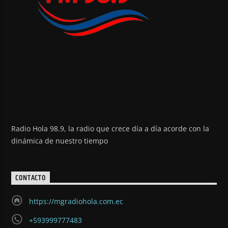
Radio Hola 98.9, la radio que crece día a día acorde con la
dinámica de nuestro tiempo
CONTACTO
https://mgradiohola.com.ec
+593999777483