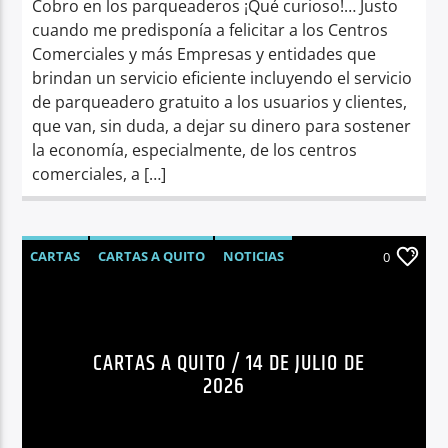
Cobro en los parqueaderos ¡Qué curioso!… Justo
cuando me predisponía a felicitar a los Centros
Comerciales y más Empresas y entidades que
brindan un servicio eficiente incluyendo el servicio
de parqueadero gratuito a los usuarios y clientes,
que van, sin duda, a dejar su dinero para sostener
la economía, especialmente, de los centros
comerciales, a […]
CARTAS
CARTAS A QUITO
NOTICIAS
0
OPINIÓN
CARTAS A QUITO / 14 DE JULIO DE
2026