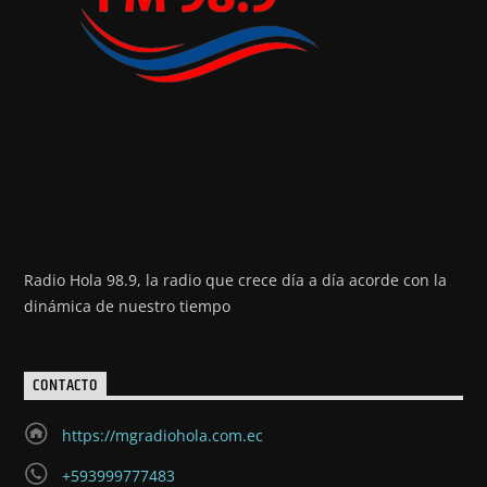
Radio Hola 98.9, la radio que crece día a día acorde con la
dinámica de nuestro tiempo
CONTACTO
https://mgradiohola.com.ec
+593999777483