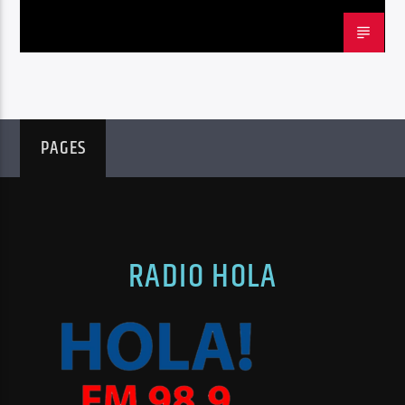
PAGES
RADIO HOLA