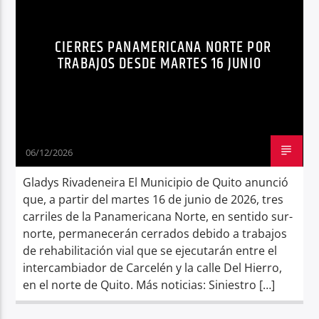
Radio hola
CIERRES PANAMERICANA NORTE POR
TRABAJOS DESDE MARTES 16 JUNIO
06/12/2026
Gladys Rivadeneira El Municipio de Quito anunció
que, a partir del martes 16 de junio de 2026, tres
carriles de la Panamericana Norte, en sentido sur-
norte, permanecerán cerrados debido a trabajos
de rehabilitación vial que se ejecutarán entre el
intercambiador de Carcelén y la calle Del Hierro,
en el norte de Quito. Más noticias: Siniestro […]