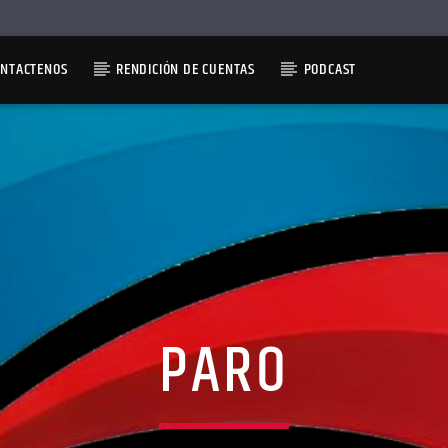
ONTACTENOS
RENDICIÓN DE CUENTAS
PODCAST
PARO