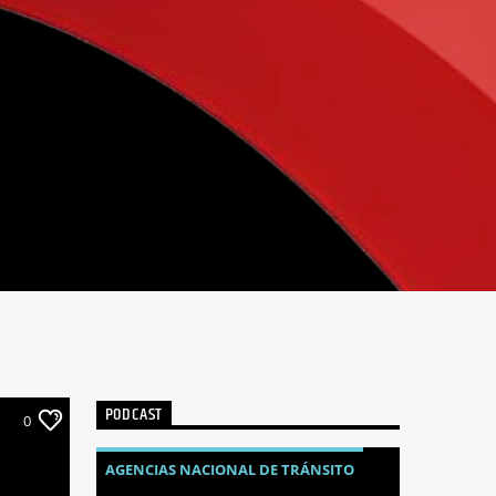
PODCAST
0
AGENCIAS NACIONAL DE TRÁNSITO