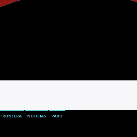
FRONTERA
NOTICIAS
PARO
CA
RUMICHACA