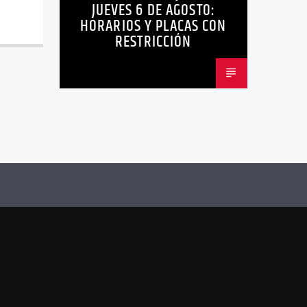
JUEVES 6 DE AGOSTO:
HORARIOS Y PLACAS CON
RESTRICCIÓN