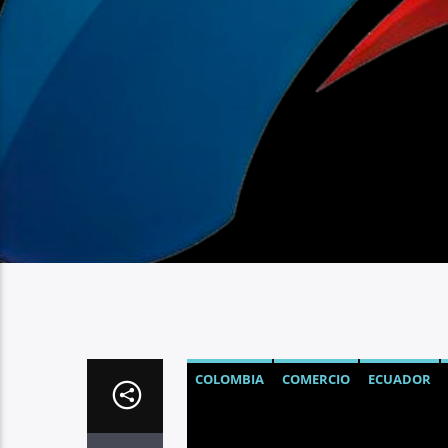
COLOMBIA
COMERCIO
ECUADOR
PUENTE INTERNACIONAL DE RUMICHA