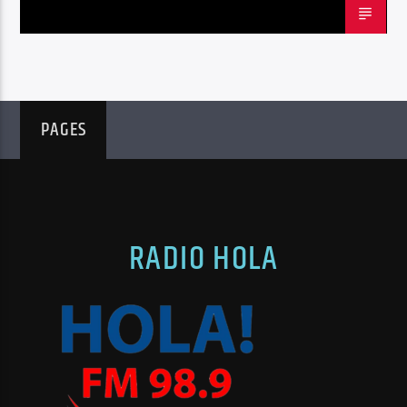
PAGES
RADIO HOLA