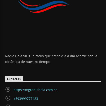
Radio Hola 98.9, la radio que crece día a día acorde con la
dinámica de nuestro tiempo
CONTACTO
https://mgradiohola.com.ec
+593999777483