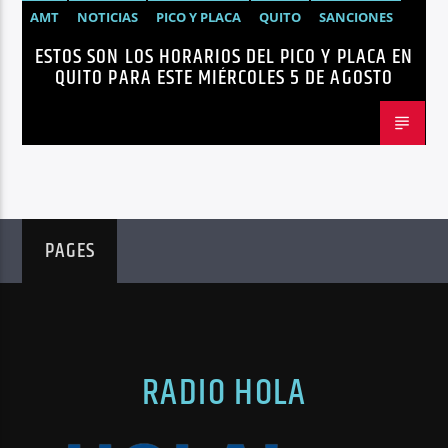
AMT
NOTICIAS
PICO Y PLACA
QUITO
SANCIONES
ESTOS SON LOS HORARIOS DEL PICO Y PLACA EN
QUITO PARA ESTE MIÉRCOLES 5 DE AGOSTO
PAGES
RADIO HOLA