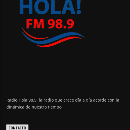
Radio Hola 98.9, la radio que crece día a día acorde con la
dinámica de nuestro tiempo
CONTACTO