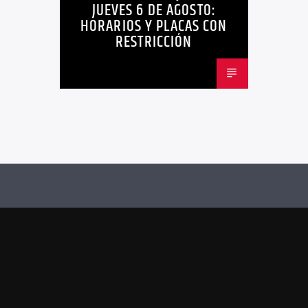
JUEVES 6 DE AGOSTO:
HORARIOS Y PLACAS CON
RESTRICCIÓN