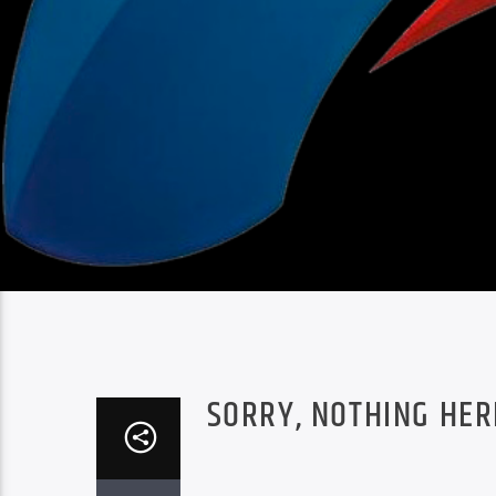
SORRY, NOTHING HER