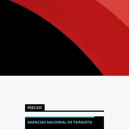
PODCAST
AGENCIAS NACIONAL DE TRÁNSITO