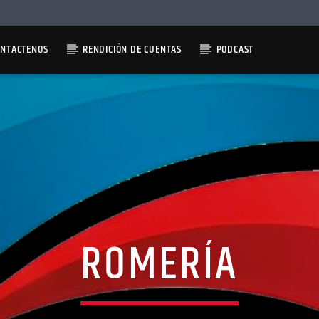
ONTACTENOS
RENDICIÓN DE CUENTAS
PODCAST
ROMERÍA