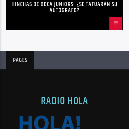
HINCHAS DE BOCA JUNIORS: ¿SE TATUARÁN SU
AUTÓGRAFO?
PAGES
RADIO HOLA