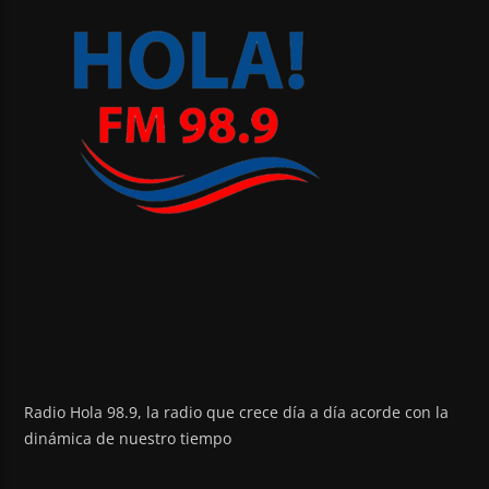
Radio Hola 98.9, la radio que crece día a día acorde con la
dinámica de nuestro tiempo