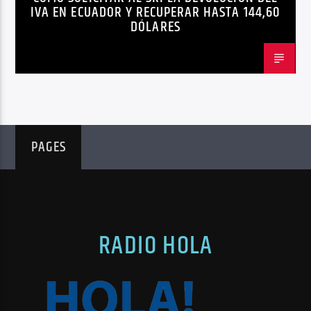
IVA EN ECUADOR Y RECUPERAR HASTA 144,60
DÓLARES
PAGES
RADIO HOLA