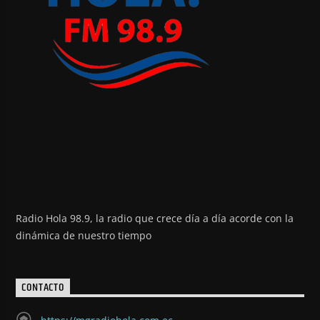
Radio Hola 98.9, la radio que crece día a día acorde con la
dinámica de nuestro tiempo
CONTACTO