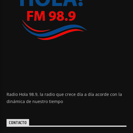
Radio Hola 98.9, la radio que crece día a día acorde con la
dinámica de nuestro tiempo
CONTACTO