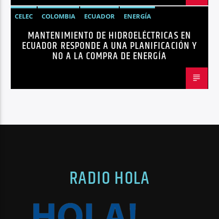
CELEC
COLOMBIA
ECUADOR
ENERGÍA
MANTENIMIENTO DE HIDROELÉCTRICAS EN
HIDROELÉCTRICAS
NOTICIAS
ECUADOR RESPONDE A UNA PLANIFICACIÓN Y
NO A LA COMPRA DE ENERGÍA
RADIO HOLA