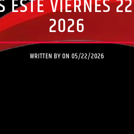
S ESTE VIERNES 2
2026
WRITTEN BY ON 05/22/2026