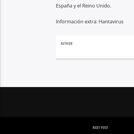
España y el Reino Unido.
Información extra: Hantavirus
AUTHOR
NEXT POST