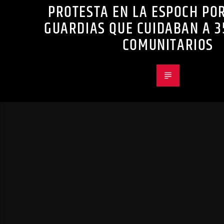
PROTESTA EN LA ESPOCH POR
GUARDIAS QUE CUIDABAN A 3
COMUNITARIOS