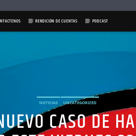
ONTACTENOS
RENDICIÓN DE CUENTAS
PODCAST
NOTICIAS
UNCATEGORIZED
NUEVO CASO DE HA