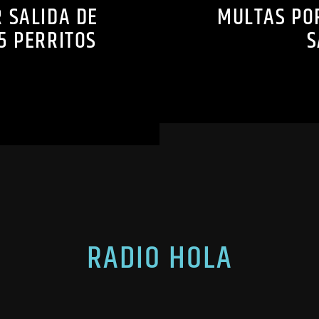
 SALIDA DE
MULTAS POR
5 PERRITOS
S
RADIO HOLA