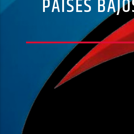
PAÍSES BAJO