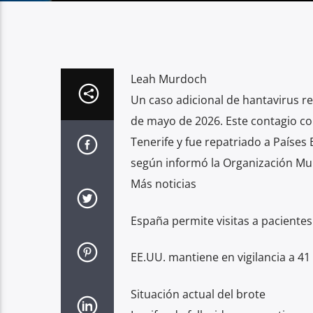
Leah Murdoch
Un caso adicional de hantavirus r
de mayo de 2026. Este contagio c
Tenerife y fue repatriado a Países 
según informó la Organización Mun
Más noticias
España permite visitas a pacientes
EE.UU. mantiene en vigilancia a 41
Situación actual del brote