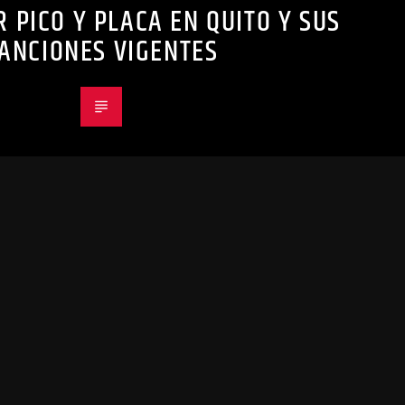
 PICO Y PLACA EN QUITO Y SUS
ANCIONES VIGENTES