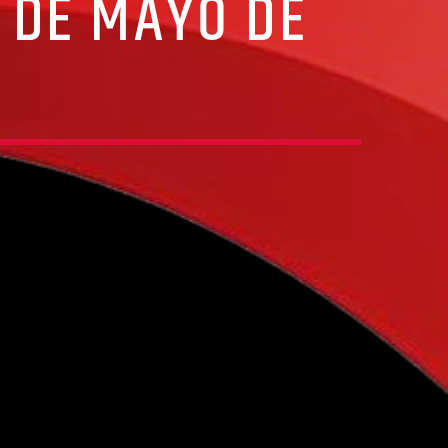
2 DE MAYO DE