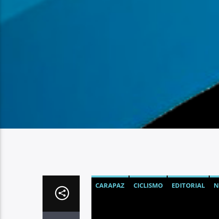
CARAPAZ
CICLISMO
EDITORIAL
N