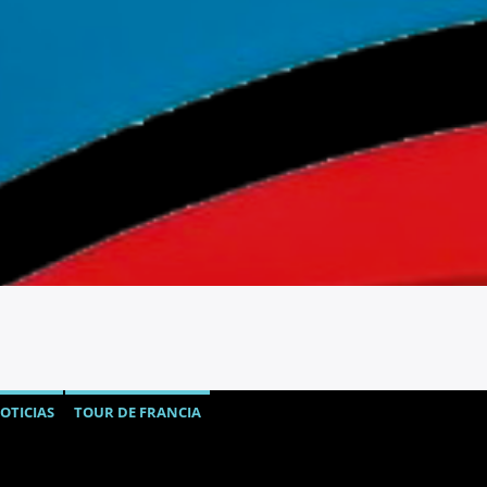
OTICIAS
TOUR DE FRANCIA