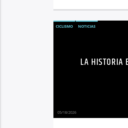
CICLISMO
NOTICIAS
LA HISTORIA 
05/18/2026