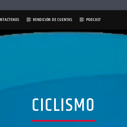
ONTACTENOS
RENDICIÓN DE CUENTAS
PODCAST
CICLISMO