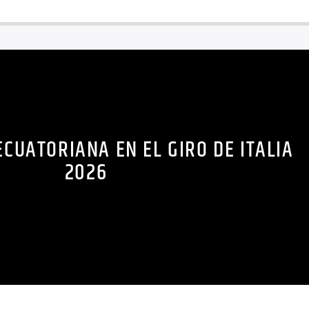
ECUATORIANA EN EL GIRO DE ITALIA
2026