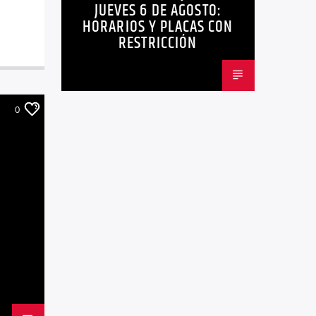
JUEVES 6 DE AGOSTO:
HORARIOS Y PLACAS CON
RESTRICCIÓN
0