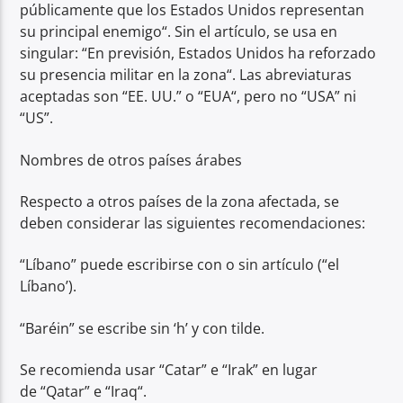
públicamente que los Estados Unidos representan
su principal enemigo“. Sin el artículo, se usa en
singular: “En previsión, Estados Unidos ha reforzado
su presencia militar en la zona“. Las abreviaturas
aceptadas son “EE. UU.” o “EUA“, pero no “USA” ni
“US”.
Nombres de otros países árabes
Respecto a otros países de la zona afectada, se
deben considerar las siguientes recomendaciones:
“Líbano” puede escribirse con o sin artículo (“el
Líbano’).
“Baréin” se escribe sin ‘h’ y con tilde.
Se recomienda usar “Catar” e “Irak” en lugar
de “Qatar” e “Iraq“.