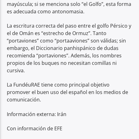
mayúscula; si se menciona solo “el Golfo”, esta forma
es adecuada como antonomasia.
La escritura correcta del paso entre el golfo Pérsico y
el de Omán es “estrecho de Ormuz”. Tanto
“portaviones” como “portaaviones” son válidas; sin
embargo, el Diccionario panhispánico de dudas
recomienda “portaviones”. Además, los nombres
propios de los buques no necesitan comillas ni
cursiva.
La FundéuRAE tiene como principal objetivo
promover el buen uso del español en los medios de
comunicación.
Información externa: Irán
Con información de EFE