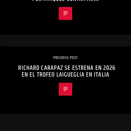
PREVIOUS POST
RICHARD CARAPAZ SE ESTRENA EN 2026
EN EL TROFEO LAIGUEGLIA EN ITALIA