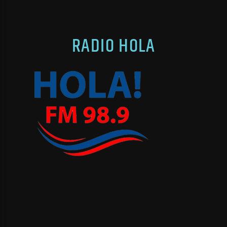
RADIO HOLA