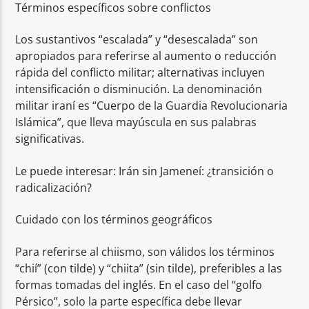
Términos específicos sobre conflictos
Los sustantivos “escalada” y “desescalada” son
apropiados para referirse al aumento o reducción
rápida del conflicto militar; alternativas incluyen
intensificación o disminución. La denominación
militar iraní es “Cuerpo de la Guardia Revolucionaria
Islámica”, que lleva mayúscula en sus palabras
significativas.
Le puede interesar: Irán sin Jameneí: ¿transición o
radicalización?
Cuidado con los términos geográficos
Para referirse al chiismo, son válidos los términos
“chií” (con tilde) y “chiita” (sin tilde), preferibles a las
formas tomadas del inglés. En el caso del “golfo
Pérsico”, solo la parte específica debe llevar