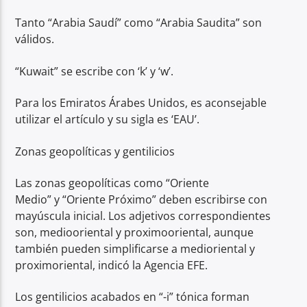
Tanto “Arabia Saudí” como “Arabia Saudita” son
válidos.
“Kuwait” se escribe con ‘k’ y ‘w’.
Para los Emiratos Árabes Unidos, es aconsejable
utilizar el artículo y su sigla es ‘EAU’.
Zonas geopolíticas y gentilicios
Las zonas geopolíticas como “Oriente
Medio” y “Oriente Próximo” deben escribirse con
mayúscula inicial. Los adjetivos correspondientes
son, mediooriental y proximooriental, aunque
también pueden simplificarse a medioriental y
proximoriental, indicó la Agencia EFE.
Los gentilicios acabados en “-i” tónica forman