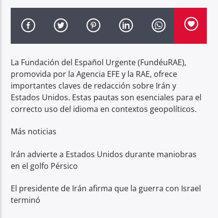
Radio hola
La Fundación del Español Urgente (FundéuRAE),
promovida por la Agencia EFE y la RAE, ofrece
importantes claves de redacción sobre Irán y
Estados Unidos. Estas pautas son esenciales para el
correcto uso del idioma en contextos geopolíticos.
Más noticias
Irán advierte a Estados Unidos durante maniobras
en el golfo Pérsico
El presidente de Irán afirma que la guerra con Israel
terminó