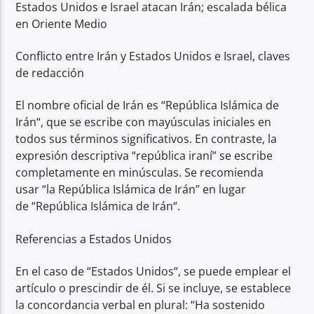
Estados Unidos e Israel atacan Irán; escalada bélica
en Oriente Medio
Conflicto entre Irán y Estados Unidos e Israel, claves
de redacción
El nombre oficial de Irán es “República Islámica de
Irán“, que se escribe con mayúsculas iniciales en
todos sus términos significativos. En contraste, la
expresión descriptiva “república iraní” se escribe
completamente en minúsculas. Se recomienda
usar “la República Islámica de Irán” en lugar
de “República Islámica de Irán“.
Referencias a Estados Unidos
En el caso de “Estados Unidos“, se puede emplear el
artículo o prescindir de él. Si se incluye, se establece
la concordancia verbal en plural: “Ha sostenido