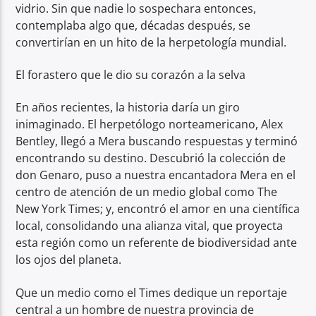
vidrio. Sin que nadie lo sospechara entonces,
contemplaba algo que, décadas después, se
convertirían en un hito de la herpetología mundial.
El forastero que le dio su corazón a la selva
En años recientes, la historia daría un giro
inimaginado. El herpetólogo norteamericano, Alex
Bentley, llegó a Mera buscando respuestas y terminó
encontrando su destino. Descubrió la colección de
don Genaro, puso a nuestra encantadora Mera en el
centro de atención de un medio global como The
New York Times; y, encontró el amor en una científica
local, consolidando una alianza vital, que proyecta
esta región como un referente de biodiversidad ante
los ojos del planeta.
Que un medio como el Times dedique un reportaje
central a un hombre de nuestra provincia de