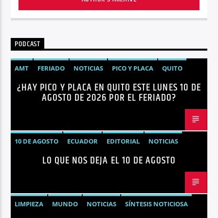
PODCAST
AMT
FERIADO
NOTICIAS
PICO Y PLACA
QUITO
¿HAY PICO Y PLACA EN QUITO ESTE LUNES 10 DE
AGOSTO DE 2026 POR EL FERIADO?
10 DE AGOSTO
ECUADOR
EDITORIAL
NOTICIAS
LO QUE NOS DEJA EL 10 DE AGOSTO
LIMPIEZA
MUNDO
NOTICIAS
SÍNTESIS NOTICIOSA