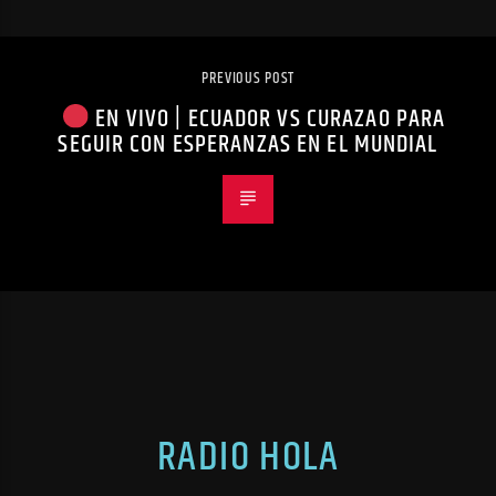
PREVIOUS POST
EN VIVO | ECUADOR VS CURAZAO PARA
SEGUIR CON ESPERANZAS EN EL MUNDIAL
RADIO HOLA