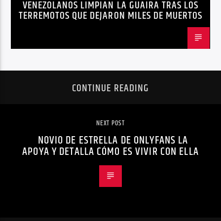
VENEZOLANOS LIMPIAN LA GUAIRA TRAS LOS
TERREMOTOS VENEZUELA
VENEZUELA
TERREMOTOS QUE DEJARON MILES DE MUERTOS
CONTINUE READING
NEXT POST
NOVIO DE ESTRELLA DE ONLYFANS LA
APOYA Y DETALLA CÓMO ES VIVIR CON ELLA