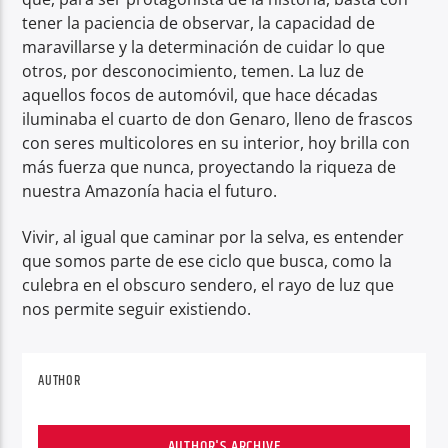
tener la paciencia de observar, la capacidad de
maravillarse y la determinación de cuidar lo que
otros, por desconocimiento, temen. La luz de
aquellos focos de automóvil, que hace décadas
iluminaba el cuarto de don Genaro, lleno de frascos
con seres multicolores en su interior, hoy brilla con
más fuerza que nunca, proyectando la riqueza de
nuestra Amazonía hacia el futuro.
Vivir, al igual que caminar por la selva, es entender
que somos parte de ese ciclo que busca, como la
culebra en el obscuro sendero, el rayo de luz que
nos permite seguir existiendo.
AUTHOR
AUTHOR'S ARCHIVE