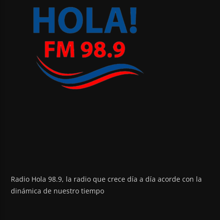
Radio Hola 98.9, la radio que crece día a día acorde con la
dinámica de nuestro tiempo