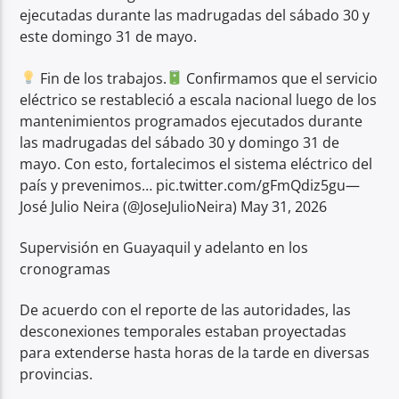
ejecutadas durante las madrugadas del sábado 30 y
este domingo 31 de mayo.
Fin de los trabajos.
Confirmamos que el servicio
eléctrico se restableció a escala nacional luego de los
mantenimientos programados ejecutados durante
las madrugadas del sábado 30 y domingo 31 de
mayo. Con esto, fortalecimos el sistema eléctrico del
país y prevenimos… pic.twitter.com/gFmQdiz5gu—
José Julio Neira (@JoseJulioNeira) May 31, 2026
Supervisión en Guayaquil y adelanto en los
cronogramas
De acuerdo con el reporte de las autoridades, las
desconexiones temporales estaban proyectadas
para extenderse hasta horas de la tarde en diversas
provincias.