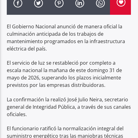
Radio hola
El Gobierno Nacional anunció de manera oficial la
culminación anticipada de los trabajos de
mantenimiento programados en la infraestructura
eléctrica del país.
El servicio de luz se restableció por completo a
escala nacional la mañana de este domingo 31 de
mayo de 2026, superando los plazos inicialmente
previstos por las empresas distribuidoras.
La confirmación la realizó José Julio Neira, secretario
general de Integridad Pública, a través de sus canales
oficiales.
El funcionario ratificó la normalización integral del
suministro energético tras las maniobras técnicas