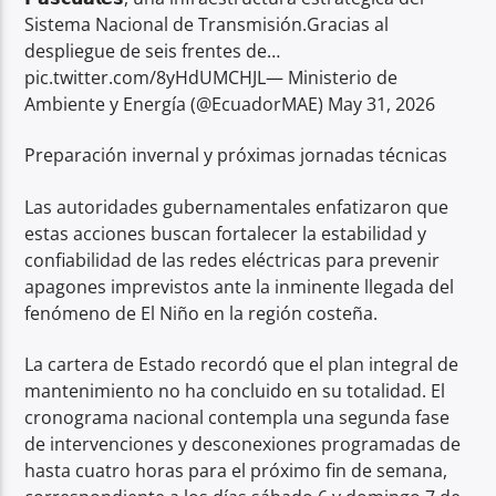
Sistema Nacional de Transmisión.Gracias al
despliegue de seis frentes de…
pic.twitter.com/8yHdUMCHJL— Ministerio de
Ambiente y Energía (@EcuadorMAE) May 31, 2026
Preparación invernal y próximas jornadas técnicas
Las autoridades gubernamentales enfatizaron que
estas acciones buscan fortalecer la estabilidad y
confiabilidad de las redes eléctricas para prevenir
apagones imprevistos ante la inminente llegada del
fenómeno de El Niño en la región costeña.
La cartera de Estado recordó que el plan integral de
mantenimiento no ha concluido en su totalidad. El
cronograma nacional contempla una segunda fase
de intervenciones y desconexiones programadas de
hasta cuatro horas para el próximo fin de semana,