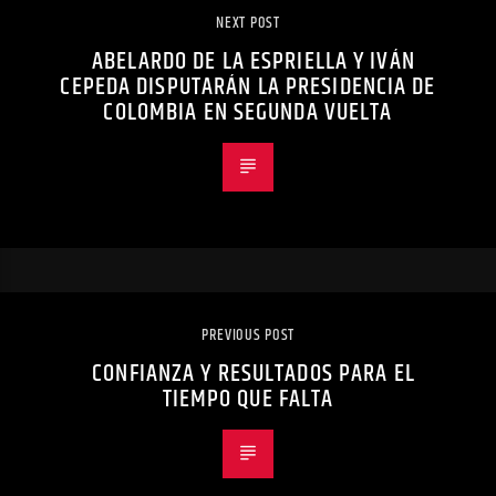
NEXT POST
ABELARDO DE LA ESPRIELLA Y IVÁN
CEPEDA DISPUTARÁN LA PRESIDENCIA DE
COLOMBIA EN SEGUNDA VUELTA
PREVIOUS POST
CONFIANZA Y RESULTADOS PARA EL
TIEMPO QUE FALTA