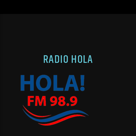
RADIO HOLA