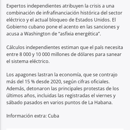
Expertos independientes atribuyen la crisis a una
combinación de infrafinanciación histórica del sector
eléctrico y el actual bloqueo de Estados Unidos. El
Gobierno cubano pone el acento en las sanciones y
acusa a Washington de “asfixia energética”.
Cálculos independientes estiman que el país necesita
entre 8 000 y 10 000 millones de dólares para sanear
el sistema eléctrico.
Los apagones lastran la economía, que se contrajo
más del 15 % desde 2020, según cifras oficiales.
Además, detonaron las principales protestas de los
últimos años, incluidas las registradas el viernes y
sábado pasados en varios puntos de La Habana.
Información extra: Cuba