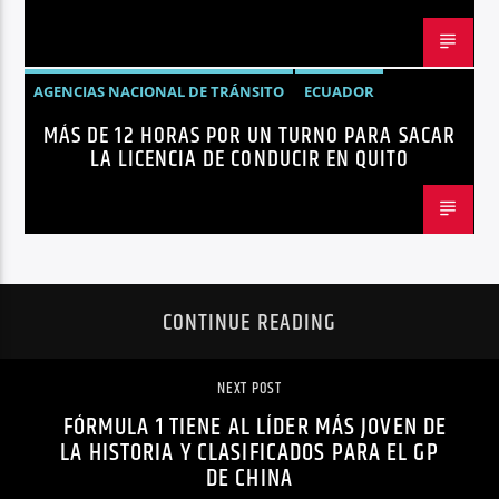
AGENCIAS NACIONAL DE TRÁNSITO
ECUADOR
MÁS DE 12 HORAS POR UN TURNO PARA SACAR
LICENCIAS
NOTICIAS
LA LICENCIA DE CONDUCIR EN QUITO
CONTINUE READING
NEXT POST
FÓRMULA 1 TIENE AL LÍDER MÁS JOVEN DE
LA HISTORIA Y CLASIFICADOS PARA EL GP
DE CHINA