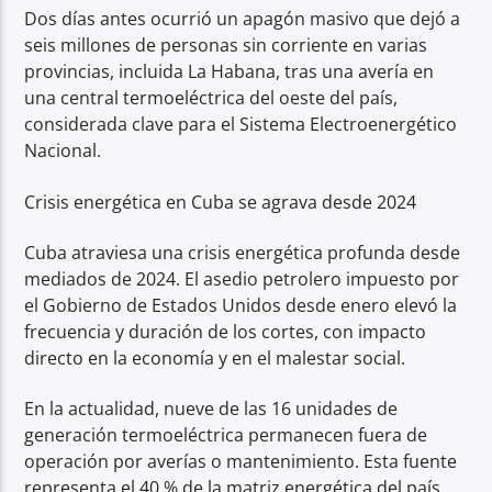
Dos días antes ocurrió un apagón masivo que dejó a
seis millones de personas sin corriente en varias
provincias, incluida La Habana, tras una avería en
una central termoeléctrica del oeste del país,
considerada clave para el Sistema Electroenergético
Nacional.
Crisis energética en Cuba se agrava desde 2024
Cuba atraviesa una crisis energética profunda desde
mediados de 2024. El asedio petrolero impuesto por
el Gobierno de Estados Unidos desde enero elevó la
frecuencia y duración de los cortes, con impacto
directo en la economía y en el malestar social.
En la actualidad, nueve de las 16 unidades de
generación termoeléctrica permanecen fuera de
operación por averías o mantenimiento. Esta fuente
representa el 40 % de la matriz energética del país.