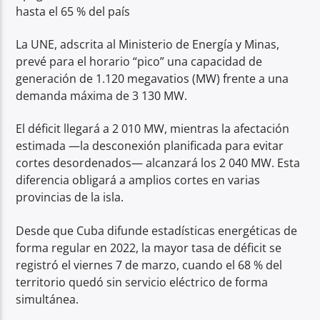
hasta el 65 % del país
La UNE, adscrita al Ministerio de Energía y Minas,
prevé para el horario “pico” una capacidad de
generación de 1.120 megavatios (MW) frente a una
demanda máxima de 3 130 MW.
El déficit llegará a 2 010 MW, mientras la afectación
estimada —la desconexión planificada para evitar
cortes desordenados— alcanzará los 2 040 MW. Esta
diferencia obligará a amplios cortes en varias
provincias de la isla.
Desde que Cuba difunde estadísticas energéticas de
forma regular en 2022, la mayor tasa de déficit se
registró el viernes 7 de marzo, cuando el 68 % del
territorio quedó sin servicio eléctrico de forma
simultánea.