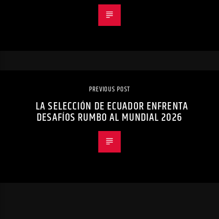
PREVIOUS POST
LA SELECCIÓN DE ECUADOR ENFRENTA
DESAFÍOS RUMBO AL MUNDIAL 2026