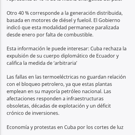
Otro 40 % corresponde a la generación distribuida,
basada en motores de diésel y fueloil. El Gobierno
indicó que esta modalidad permanece paralizada
desde enero por falta de combustible.
Esta información le puede interesar: Cuba rechaza la
expulsión de su cuerpo diplomático de Ecuador y
califica la medida de ‘arbitraria’
Las fallas en las termoeléctricas no guardan relación
con el bloqueo petrolero, ya que estas plantas
emplean en su mayoría petróleo nacional. Las
afectaciones responden a infraestructuras
obsoletas, décadas de explotación y un déficit
crónico de inversiones.
Economía y protestas en Cuba por los cortes de luz