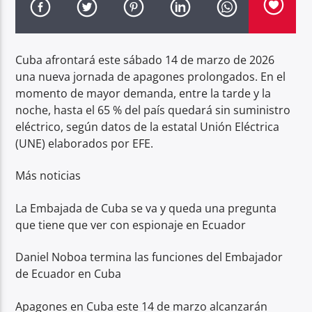
Radio hola
Cuba afrontará este sábado 14 de marzo de 2026
una nueva jornada de apagones prolongados. En el
momento de mayor demanda, entre la tarde y la
noche, hasta el 65 % del país quedará sin suministro
eléctrico, según datos de la estatal Unión Eléctrica
(UNE) elaborados por EFE.
Más noticias
La Embajada de Cuba se va y queda una pregunta
que tiene que ver con espionaje en Ecuador
Daniel Noboa termina las funciones del Embajador
de Ecuador en Cuba
Apagones en Cuba este 14 de marzo alcanzarán