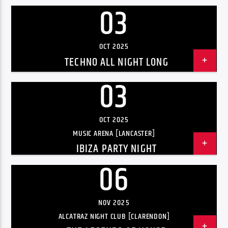
03
Radio hola
OCT 2025
TECHNO ALL NIGHT LONG
03
OCT 2025
MUSIC ARENA [LANCASTER]
IBIZA PARTY NIGHT
06
NOV 2025
ALCATRAZ NIGHT CLUB [CLARENDON]