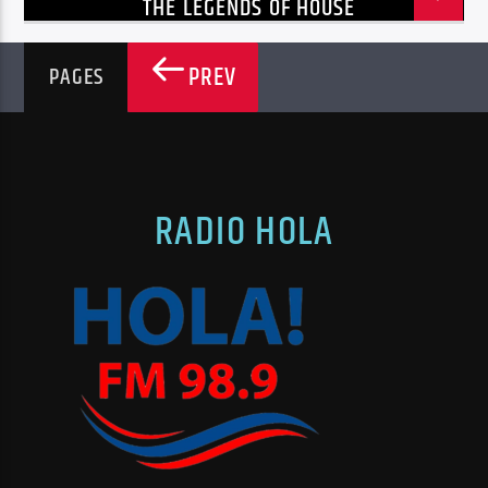
THE LEGENDS OF HOUSE
PREV
PAGES
RADIO HOLA