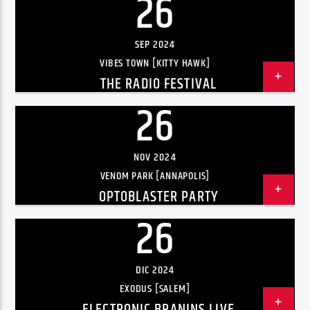
26
Radio hola
SEP 2024
VIBES TOWN [KITTY HAWK]
THE RADIO FESTIVAL
26
NOV 2024
VENOM PARK [ANNAPOLIS]
OPTOBLASTER PARTY
26
DIC 2024
EXODUS [SALEM]
ELECTRONIC BRANINS LIVE