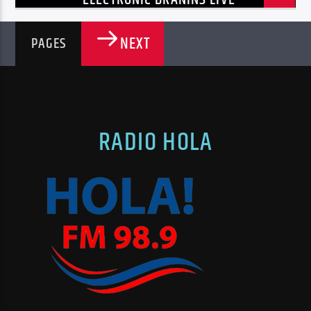
NEXT
PAGES
RADIO HOLA