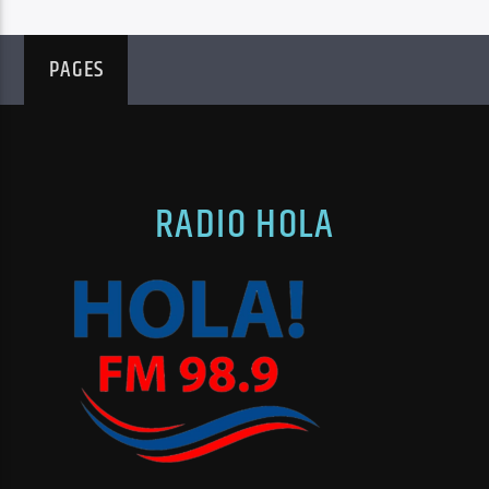
PAGES
RADIO HOLA