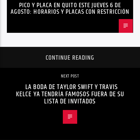
PICO Y PLACA EN QUITO ESTE JUEVES 6 DE
AGOSTO: HORARIOS Y PLACAS CON RESTRICCIÓN
CONTINUE READING
NEXT POST
LA BODA DE TAYLOR SWIFT Y TRAVIS
KELCE YA TENDRÍA FAMOSOS FUERA DE SU
LISTA DE INVITADOS