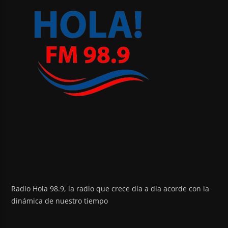
Radio Hola 98.9, la radio que crece día a día acorde con la
dinámica de nuestro tiempo