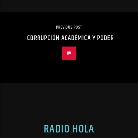
PREVIOUS POST
CORRUPCIÓN ACADÉMICA Y PODER
RADIO HOLA