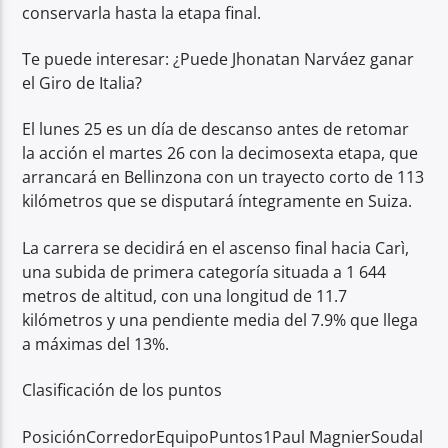
conservarla hasta la etapa final.
Te puede interesar: ¿Puede Jhonatan Narváez ganar
el Giro de Italia?
El lunes 25 es un día de descanso antes de retomar
la acción el martes 26 con la decimosexta etapa, que
arrancará en Bellinzona con un trayecto corto de 113
kilómetros que se disputará íntegramente en Suiza.
La carrera se decidirá en el ascenso final hacia Carì,
una subida de primera categoría situada a 1 644
metros de altitud, con una longitud de 11.7
kilómetros y una pendiente media del 7.9% que llega
a máximas del 13%.
Clasificación de los puntos
PosiciónCorredorEquipoPuntos1Paul MagnierSoudal