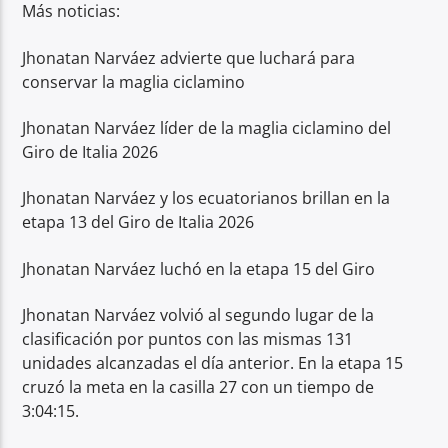
Más noticias:
Jhonatan Narváez advierte que luchará para
conservar la maglia ciclamino
Jhonatan Narváez líder de la maglia ciclamino del
Giro de Italia 2026
Jhonatan Narváez y los ecuatorianos brillan en la
etapa 13 del Giro de Italia 2026
Jhonatan Narváez luchó en la etapa 15 del Giro
Jhonatan Narváez volvió al segundo lugar de la
clasificación por puntos con las mismas 131
unidades alcanzadas el día anterior. En la etapa 15
cruzó la meta en la casilla 27 con un tiempo de
3:04:15.