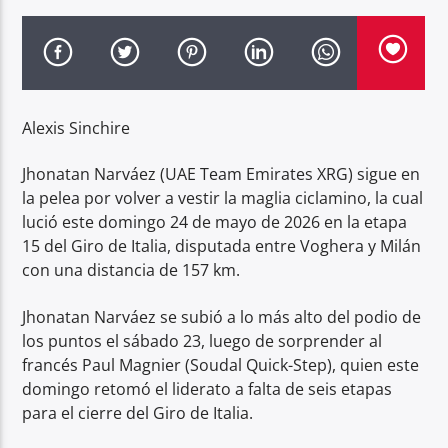
Radio hola
Alexis Sinchire
Jhonatan Narváez (UAE Team Emirates XRG) sigue en
la pelea por volver a vestir la maglia ciclamino, la cual
lució este domingo 24 de mayo de 2026 en la etapa
15 del Giro de Italia, disputada entre Voghera y Milán
con una distancia de 157 km.
Jhonatan Narváez se subió a lo más alto del podio de
los puntos el sábado 23, luego de sorprender al
francés Paul Magnier (Soudal Quick-Step), quien este
domingo retomó el liderato a falta de seis etapas
para el cierre del Giro de Italia.