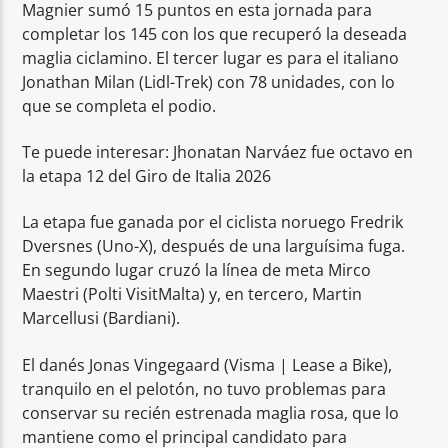
Magnier sumó 15 puntos en esta jornada para
completar los 145 con los que recuperó la deseada
maglia ciclamino. El tercer lugar es para el italiano
Jonathan Milan (Lidl-Trek) con 78 unidades, con lo
que se completa el podio.
Te puede interesar: Jhonatan Narváez fue octavo en
la etapa 12 del Giro de Italia 2026
La etapa fue ganada por el ciclista noruego Fredrik
Dversnes (Uno-X), después de una larguísima fuga.
En segundo lugar cruzó la línea de meta Mirco
Maestri (Polti VisitMalta) y, en tercero, Martin
Marcellusi (Bardiani).
El danés Jonas Vingegaard (Visma | Lease a Bike),
tranquilo en el pelotón, no tuvo problemas para
conservar su recién estrenada maglia rosa, que lo
mantiene como el principal candidato para