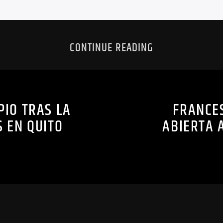
CONTINUE READING
PIO TRAS LA
FRANCE
S EN QUITO
ABIERTA 