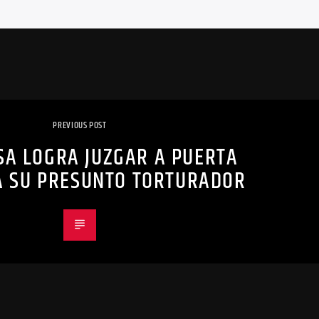
PREVIOUS POST
SA LOGRA JUZGAR A PUERTA
A SU PRESUNTO TORTURADOR