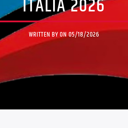
ITALIA 2026
WRITTEN BY ON 05/18/2026