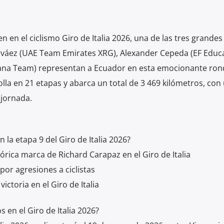
n en el ciclismo Giro de Italia 2026, una de las tres grandes
rváez (UAE Team Emirates XRG), Alexander Cepeda (EF Educ
tana Team) representan a Ecuador en esta emocionante ron
olla en 21 etapas y abarca un total de 3 469 kilómetros, con
 jornada.
 la etapa 9 del Giro de Italia 2026?
rica marca de Richard Carapaz en el Giro de Italia
 por agresiones a ciclistas
ictoria en el Giro de Italia
en el Giro de Italia 2026?