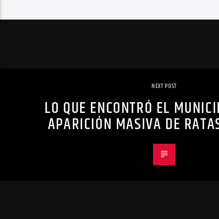
NEXT POST
LO QUE ENCONTRÓ EL MUNICI
APARICIÓN MASIVA DE RATA