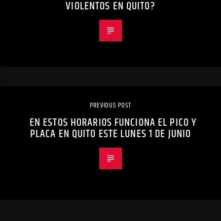
VIOLENTOS EN QUITO?
PREVIOUS POST
EN ESTOS HORARIOS FUNCIONA EL PICO Y
PLACA EN QUITO ESTE LUNES 1 DE JUNIO