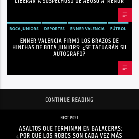
LIBERAR A SOSPECHOSO DE ABUSO A MENOR
BOCA JUNIORS
DEPORTES
ENNER VALENCIA
FÚTBOL
ENNER VALENCIA FIRMÓ LOS BRAZOS DE
NOTICIAS
HINCHAS DE BOCA JUNIORS: ¿SE TATUARÁN SU
AUTÓGRAFO?
CONTINUE READING
NEXT POST
ASALTOS QUE TERMINAN EN BALACERAS:
¿POR QUÉ LOS ROBOS SON CADA VEZ MÁS