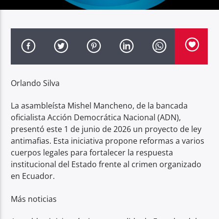
Radio hola
Orlando Silva
La asambleísta Mishel Mancheno, de la bancada
oficialista Acción Democrática Nacional (ADN),
presentó este 1 de junio de 2026 un proyecto de ley
antimafias. Esta iniciativa propone reformas a varios
cuerpos legales para fortalecer la respuesta
institucional del Estado frente al crimen organizado
en Ecuador.
Más noticias