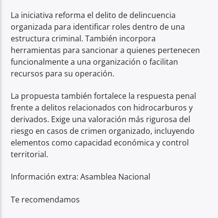
La iniciativa reforma el delito de delincuencia
organizada para identificar roles dentro de una
estructura criminal. También incorpora
herramientas para sancionar a quienes pertenecen
funcionalmente a una organización o facilitan
recursos para su operación.
La propuesta también fortalece la respuesta penal
frente a delitos relacionados con hidrocarburos y
derivados. Exige una valoración más rigurosa del
riesgo en casos de crimen organizado, incluyendo
elementos como capacidad económica y control
territorial.
Información extra: Asamblea Nacional
Te recomendamos