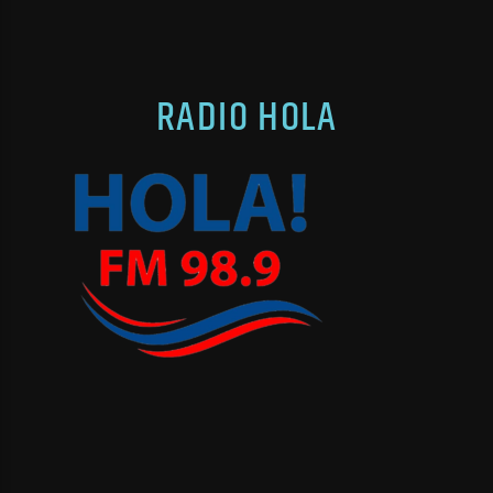
RADIO HOLA