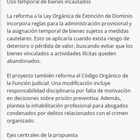
Uso temporal de bienes incautados
La reforma a la Ley Orgánica de Extinción de Dominio
incorpora reglas para la administración provisional y
la asignación temporal de bienes sujetos a medidas
cautelares. Esto se aplicaría cuando exista riesgo de
deterioro o pérdida de valor, buscando evitar que los
bienes vinculados a actividades ilícitas queden
abandonados.
El proyecto también reforma el Código Orgánico de
la Función Judicial. Una modificación incluye
responsabilidad disciplinaria por falta de motivación
en decisiones sobre prisión preventiva. Además,
plantea la inhabilitación profesional para abogados
condenados por delitos relacionados con el crimen
organizado.
Ejes centrales de la propuesta