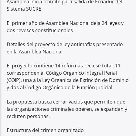
Asamblea inicia trámite para salida de Ecuador del
Sistema SUCRE
El primer año de Asamblea Nacional deja 24 leyes y
dos reveses constitucionales
Detalles del proyecto de ley antimafias presentado
en la Asamblea Nacional
El proyecto contiene 14 reformas. De ese total, 11
corresponden al Código Orgánico Integral Penal
(COIP), una a la Ley Orgánica de Extinción de Dominio
y dos al Código Orgánico de la Función Judicial.
La propuesta busca cerrar vacíos que permiten que
las organizaciones criminales operen, se expandan y
recluten personas.
Estructura del crimen organizado