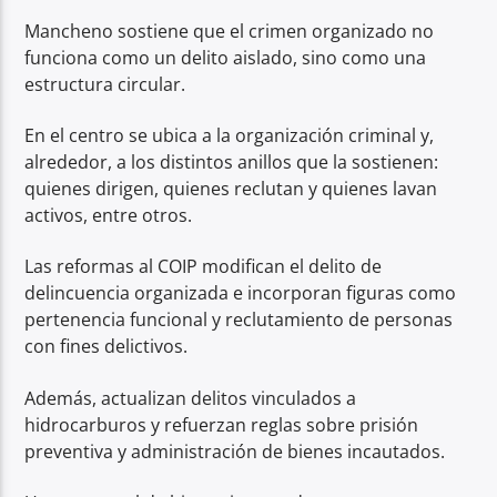
Mancheno sostiene que el crimen organizado no
funciona como un delito aislado, sino como una
estructura circular.
En el centro se ubica a la organización criminal y,
alrededor, a los distintos anillos que la sostienen:
quienes dirigen, quienes reclutan y quienes lavan
activos, entre otros.
Las reformas al COIP modifican el delito de
delincuencia organizada e incorporan figuras como
pertenencia funcional y reclutamiento de personas
con fines delictivos.
Además, actualizan delitos vinculados a
hidrocarburos y refuerzan reglas sobre prisión
preventiva y administración de bienes incautados.