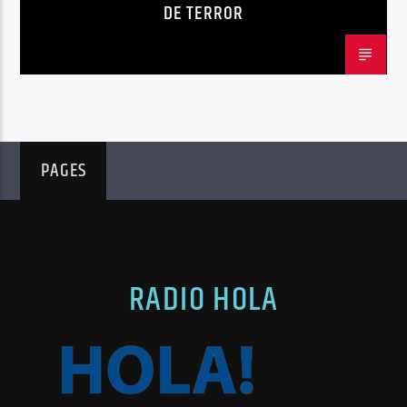
DE TERROR
PAGES
RADIO HOLA