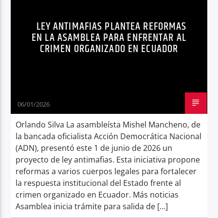
Radio hola
LEY ANTIMAFIAS PLANTEA REFORMAS
EN LA ASAMBLEA PARA ENFRENTAR AL
CRIMEN ORGANIZADO EN ECUADOR
06/01/2026
Orlando Silva La asambleísta Mishel Mancheno, de
la bancada oficialista Acción Democrática Nacional
(ADN), presentó este 1 de junio de 2026 un
proyecto de ley antimafias. Esta iniciativa propone
reformas a varios cuerpos legales para fortalecer
la respuesta institucional del Estado frente al
crimen organizado en Ecuador. Más noticias
Asamblea inicia trámite para salida de […]