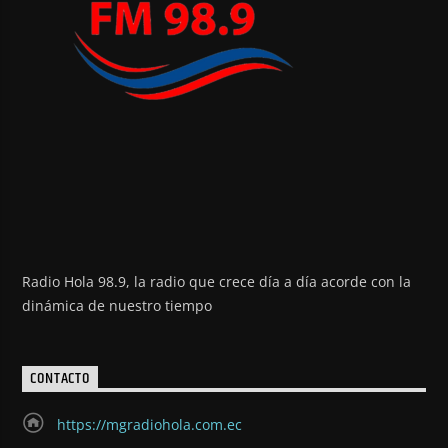
Radio Hola 98.9, la radio que crece día a día acorde con la
dinámica de nuestro tiempo
CONTACTO
https://mgradiohola.com.ec