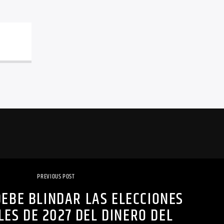
PREVIOUS POST
EBE BLINDAR LAS ELECCIONES
LES DE 2027 DEL DINERO DEL