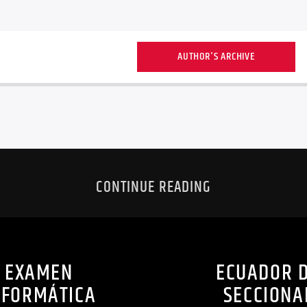
AUTHOR'S ARCHIVE
CONTINUE READING
N EXAMEN
ECUADOR D
INFORMÁTICA
SECCIONA