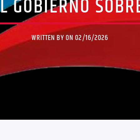
L GOBIERNO SOBR
WRITTEN BY ON 02/16/2026