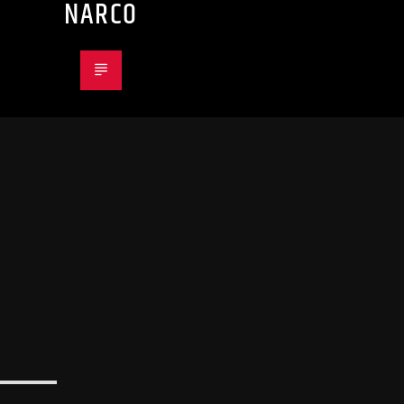
NARCO