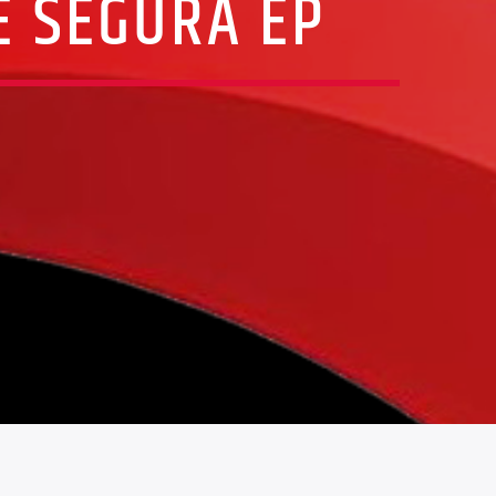
E SEGURA EP