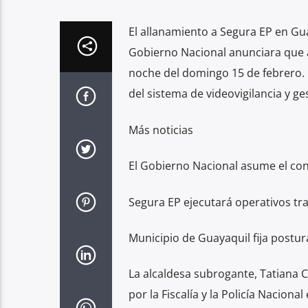
El allanamiento a Segura EP en Gua
Gobierno Nacional anunciara que a
noche del domingo 15 de febrero. 
del sistema de videovigilancia y ge
Más noticias
El Gobierno Nacional asume el con
Segura EP ejecutará operativos tra
Municipio de Guayaquil fija postur
La alcaldesa subrogante, Tatiana 
por la Fiscalía y la Policía Naciona