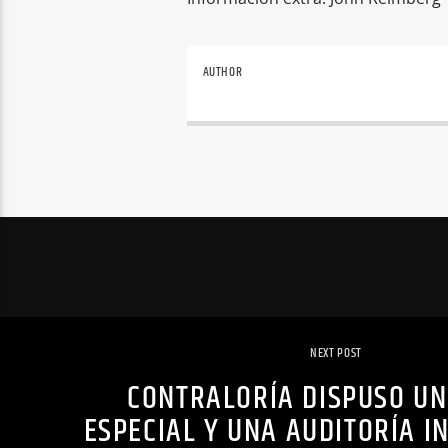
AUTHOR
NEXT POST
CONTRALORÍA DISPUSO U
ESPECIAL Y UNA AUDITORÍA 