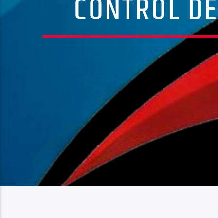
CONTROL DE