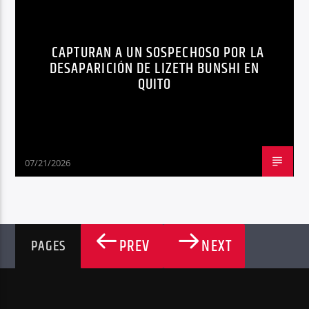
CAPTURAN A UN SOSPECHOSO POR LA
DESAPARICIÓN DE LIZETH BUNSHI EN
QUITO
07/21/2026
PREV
NEXT
PAGES