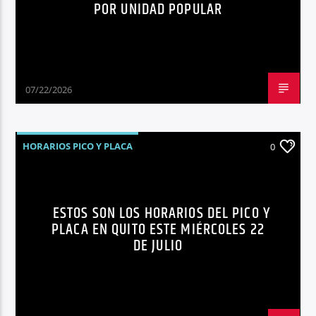
POR UNIDAD POPULAR
07/22/2026
HORARIOS PICO Y PLACA
0
ESTOS SON LOS HORARIOS DEL PICO Y
PLACA EN QUITO ESTE MIÉRCOLES 22
DE JULIO