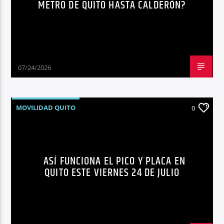
METRO DE QUITO HASTA CALDERÓN?
Radio hola
07/24/2026
MOVILIDAD QUITO
0
ASÍ FUNCIONA EL PICO Y PLACA EN
QUITO ESTE VIERNES 24 DE JULIO