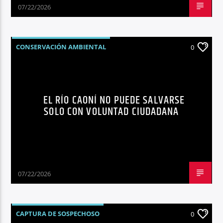
07/22/2026
CONSERVACIÓN AMBIENTAL
0
EL RÍO CAONÍ NO PUEDE SALVARSE
SOLO CON VOLUNTAD CIUDADANA
07/22/2026
CAPTURA DE SOSPECHOSO
0