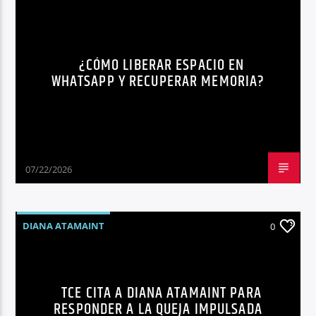
¿CÓMO LIBERAR ESPACIO EN
WHATSAPP Y RECUPERAR MEMORIA?
07/22/2026
DIANA ATAMAINT
0
TCE CITA A DIANA ATAMAINT PARA
RESPONDER A LA QUEJA IMPULSADA