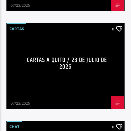
07/23/2026
CARTAS
0
CARTAS A QUITO / 23 DE JULIO DE
2026
07/23/2026
CHAT
0