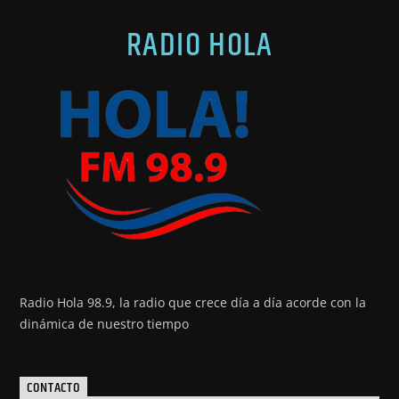
RADIO HOLA
Radio Hola 98.9, la radio que crece día a día acorde con la
dinámica de nuestro tiempo
CONTACTO