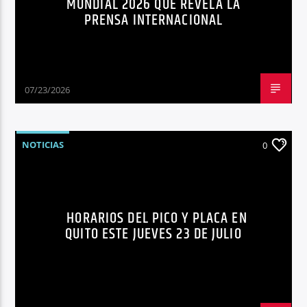
MUNDIAL 2026 QUE REVELA LA
PRENSA INTERNACIONAL
07/23/2026
NOTICIAS
0
HORARIOS DEL PICO Y PLACA EN
QUITO ESTE JUEVES 23 DE JULIO