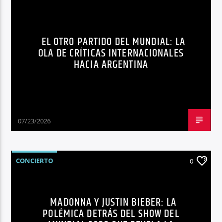
EL OTRO PARTIDO DEL MUNDIAL: LA
OLA DE CRÍTICAS INTERNACIONALES
HACIA ARGENTINA
07/23/2026
CONCIERTO
0
MADONNA Y JUSTIN BIEBER: LA
POLÉMICA DETRÁS DEL SHOW DEL