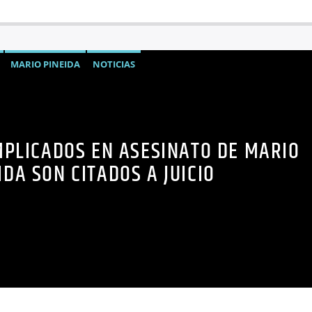
MARIO PINEIDA
NOTICIAS
MPLICADOS EN ASESINATO DE MARIO
IDA SON CITADOS A JUICIO