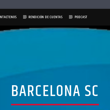
ONTACTENOS
RENDICIÓN DE CUENTAS
PODCAST
BARCELONA SC