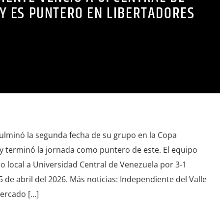
Y ES PUNTERO EN LIBERTADORES
culminó la segunda fecha de su grupo en la Copa
y terminó la jornada como puntero de este. El equipo
 local a Universidad Central de Venezuela por 3-1
 de abril del 2026. Más noticias: Independiente del Valle
ercado […]