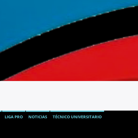
LIGA PRO
NOTICIAS
TÉCNICO UNIVERSITARIO