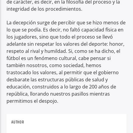
de carácter, es decir, en la filosofía del proceso y la
integridad de los procedimientos.
La decepción surge de percibir que se hizo menos de
lo que se podía. Es decir, no faltó capacidad física en
los jugadores, sino que todo el proceso se llevó
adelante sin respetar los valores del deporte: honor,
respeto al rival y humildad. Si, como se ha dicho, el
fútbol es un fenómeno cultural, cabe pensar si
también nosotros, como sociedad, hemos
trastocado los valores, al permitir que el gobierno
desbarate las estructuras públicas de salud y
educación, construidos a lo largo de 200 años de
república, llorando nuestros pasillos mientras
permitimos el despojo.
AUTHOR