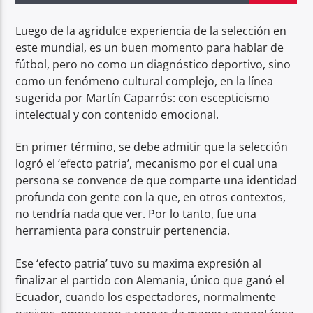
Luego de la agridulce experiencia de la selección en
Radio hola
este mundial, es un buen momento para hablar de
fútbol, pero no como un diagnóstico deportivo, sino
como un fenómeno cultural complejo, en la línea
sugerida por Martín Caparrós: con escepticismo
intelectual y con contenido emocional.
En primer término, se debe admitir que la selección
logró el ‘efecto patria’, mecanismo por el cual una
persona se convence de que comparte una identidad
profunda con gente con la que, en otros contextos,
no tendría nada que ver. Por lo tanto, fue una
herramienta para construir pertenencia.
Ese ‘efecto patria’ tuvo su maxima expresión al
finalizar el partido con Alemania, único que ganó el
Ecuador, cuando los espectadores, normalmente