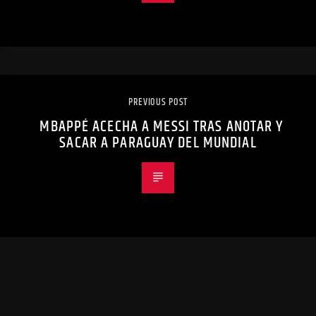
PREVIOUS POST
MBAPPÉ ACECHA A MESSI TRAS ANOTAR Y
SACAR A PARAGUAY DEL MUNDIAL