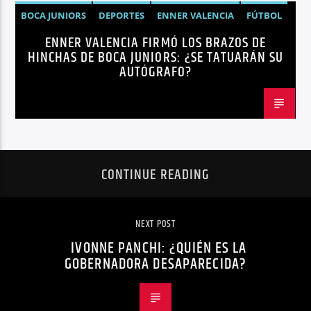
BOCA JUNIORS
DEPORTES
ENNER VALENCIA
FÚTBOL
ENNER VALENCIA FIRMÓ LOS BRAZOS DE
NOTICIAS
HINCHAS DE BOCA JUNIORS: ¿SE TATUARÁN SU
AUTÓGRAFO?
CONTINUE READING
NEXT POST
IVONNE PANCHI: ¿QUIÉN ES LA
GOBERNADORA DESAPARECIDA?