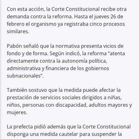
Con esta acción, la Corte Constitucional recibe otra
demanda contra la reforma. Hasta el jueves 26 de
febrero el organismo ya registraba cinco procesos
similares.
Pabón señaló que la normativa presenta vicios de
fondo y de forma. Según indicó, la reforma “atenta
directamente contra la autonomía política,
administrativa y financiera de los gobiernos
subnacionales”.
También sostuvo que la medida puede afectar la
prestación de servicios sociales dirigidos a niñas,
niños, personas con discapacidad, adultos mayores y
mujeres.
La prefecta pidió además que la Corte Constitucional
disponga una medida cautelar para suspender la