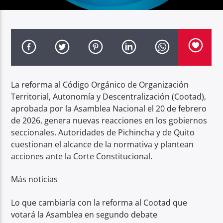
Radio hola
La reforma al Código Orgánico de Organización
Territorial, Autonomía y Descentralización (Cootad),
aprobada por la Asamblea Nacional el 20 de febrero
de 2026, genera nuevas reacciones en los gobiernos
seccionales. Autoridades de Pichincha y de Quito
cuestionan el alcance de la normativa y plantean
acciones ante la Corte Constitucional.
Más noticias
Lo que cambiaría con la reforma al Cootad que
votará la Asamblea en segundo debate