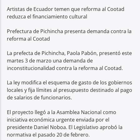
Artistas de Ecuador temen que reforma al Cootad
reduzca el financiamiento cultural
Prefectura de Pichincha presenta demanda contra la
reforma al Cootad
La prefecta de Pichincha, Paola Pabón, presentó este
martes 3 de marzo una demanda de
inconstitucionalidad contra la reforma al Cootad.
La ley modifica el esquema de gasto de los gobiernos
locales y fija límites al presupuesto destinado al pago
de salarios de funcionarios.
El proyecto llegó a la Asamblea Nacional como
iniciativa económica urgente enviada por el
presidente Daniel Noboa. El Legislativo aprobó la
normativa el pasado 20 de febrero.