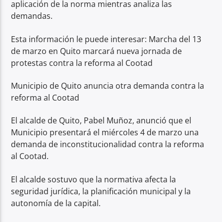
aplicación de la norma mientras analiza las
demandas.
Esta información le puede interesar: Marcha del 13
de marzo en Quito marcará nueva jornada de
protestas contra la reforma al Cootad
Municipio de Quito anuncia otra demanda contra la
reforma al Cootad
El alcalde de Quito, Pabel Muñoz, anunció que el
Municipio presentará el miércoles 4 de marzo una
demanda de inconstitucionalidad contra la reforma
al Cootad.
El alcalde sostuvo que la normativa afecta la
seguridad jurídica, la planificación municipal y la
autonomía de la capital.