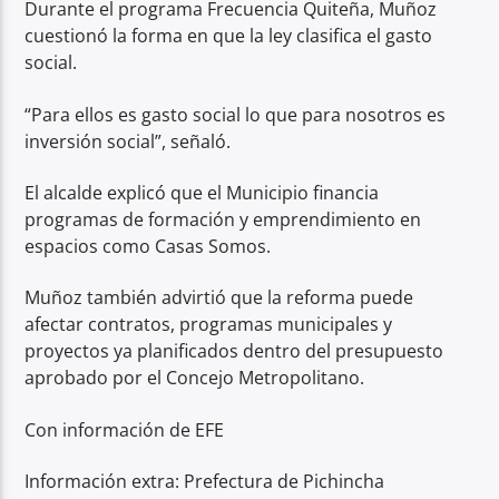
Durante el programa Frecuencia Quiteña, Muñoz
cuestionó la forma en que la ley clasifica el gasto
social.
“Para ellos es gasto social lo que para nosotros es
inversión social”, señaló.
El alcalde explicó que el Municipio financia
programas de formación y emprendimiento en
espacios como Casas Somos.
Muñoz también advirtió que la reforma puede
afectar contratos, programas municipales y
proyectos ya planificados dentro del presupuesto
aprobado por el Concejo Metropolitano.
Con información de EFE
Información extra: Prefectura de Pichincha