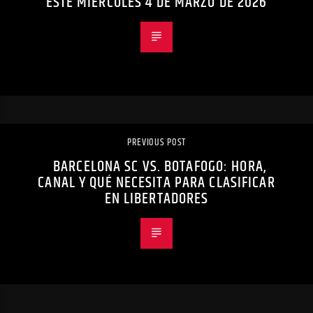
ESTE MIÉRCOLES 4 DE MARZO DE 2026
PREVIOUS POST
BARCELONA SC VS. BOTAFOGO: HORA,
CANAL Y QUÉ NECESITA PARA CLASIFICAR
EN LIBERTADORES