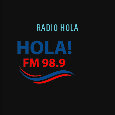
RADIO HOLA