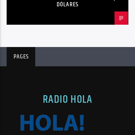
DÓLARES
PAGES
RADIO HOLA