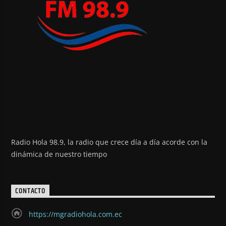
Radio Hola 98.9, la radio que crece día a día acorde con la
dinámica de nuestro tiempo
CONTACTO
https://mgradiohola.com.ec