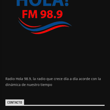
Radio Hola 98.9, la radio que crece día a día acorde con la
dinámica de nuestro tiempo
CONTACTO