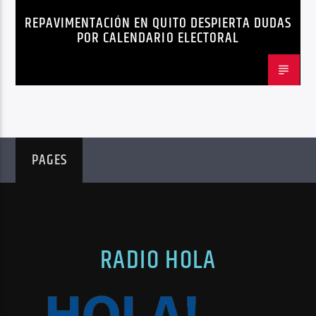
REPAVIMENTACIÓN EN QUITO DESPIERTA DUDAS
QUITO
REPAVIMENTACIÓN
POR CALENDARIO ELECTORAL
PAGES
RADIO HOLA