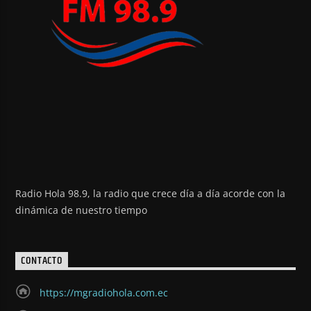
Radio Hola 98.9, la radio que crece día a día acorde con la
dinámica de nuestro tiempo
CONTACTO
https://mgradiohola.com.ec