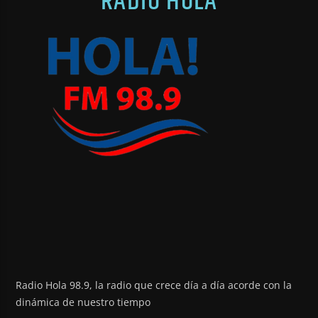
RADIO HOLA
Radio Hola 98.9, la radio que crece día a día acorde con la
dinámica de nuestro tiempo