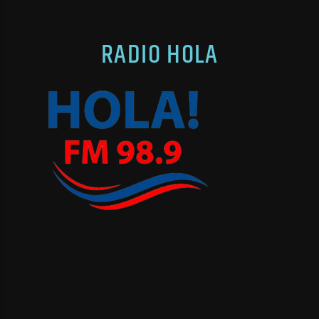
RADIO HOLA