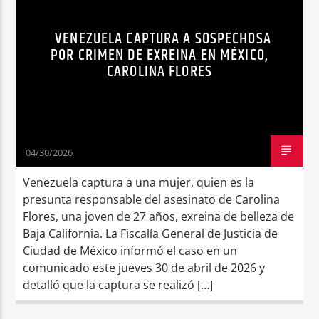
Radio hola
VENEZUELA CAPTURA A SOSPECHOSA
POR CRIMEN DE EXREINA EN MÉXICO,
CAROLINA FLORES
04/30/2026
Venezuela captura a una mujer, quien es la
presunta responsable del asesinato de Carolina
Flores, una joven de 27 años, exreina de belleza de
Baja California. La Fiscalía General de Justicia de
Ciudad de México informó el caso en un
comunicado este jueves 30 de abril de 2026 y
detalló que la captura se realizó […]