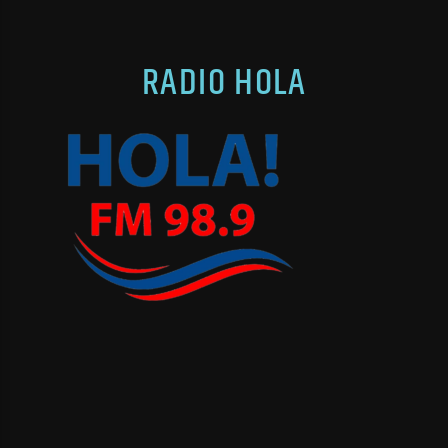
RADIO HOLA