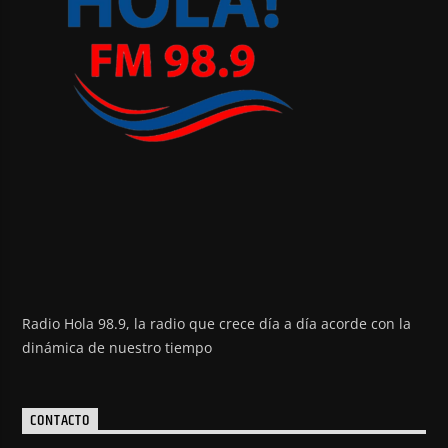
Radio Hola 98.9, la radio que crece día a día acorde con la
dinámica de nuestro tiempo
CONTACTO