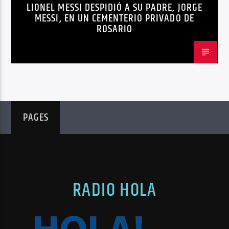
LIONEL MESSI DESPIDIÓ A SU PADRE, JORGE
NOTICIAS
MESSI, EN UN CEMENTERIO PRIVADO DE
ROSARIO
PAGES
RADIO HOLA