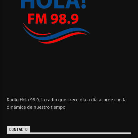
Radio Hola 98.9, la radio que crece día a día acorde con la
dinámica de nuestro tiempo
CONTACTO