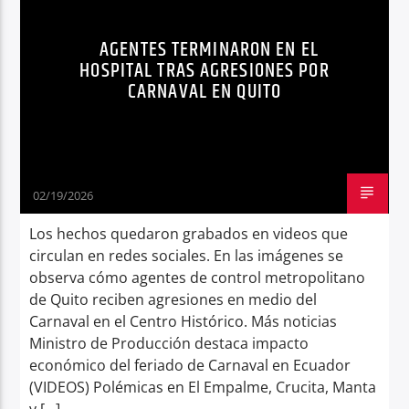
Radio hola
AGENTES TERMINARON EN EL
HOSPITAL TRAS AGRESIONES POR
CARNAVAL EN QUITO
02/19/2026
Los hechos quedaron grabados en videos que
circulan en redes sociales. En las imágenes se
observa cómo agentes de control metropolitano
de Quito reciben agresiones en medio del
Carnaval en el Centro Histórico. Más noticias
Ministro de Producción destaca impacto
económico del feriado de Carnaval en Ecuador
(VIDEOS) Polémicas en El Empalme, Crucita, Manta
y […]