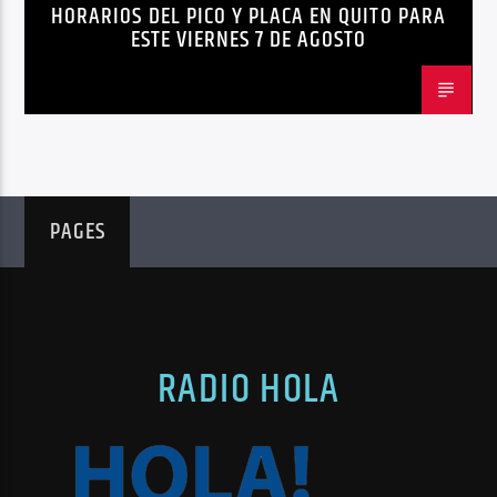
HORARIOS DEL PICO Y PLACA EN QUITO PARA
ESTE VIERNES 7 DE AGOSTO
PAGES
RADIO HOLA