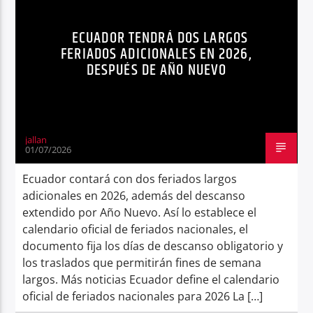
Radio hola
ECUADOR TENDRÁ DOS LARGOS
FERIADOS ADICIONALES EN 2026,
DESPUÉS DE AÑO NUEVO
jallan
01/07/2026
Ecuador contará con dos feriados largos
adicionales en 2026, además del descanso
extendido por Año Nuevo. Así lo establece el
calendario oficial de feriados nacionales, el
documento fija los días de descanso obligatorio y
los traslados que permitirán fines de semana
largos. Más noticias Ecuador define el calendario
oficial de feriados nacionales para 2026 La […]